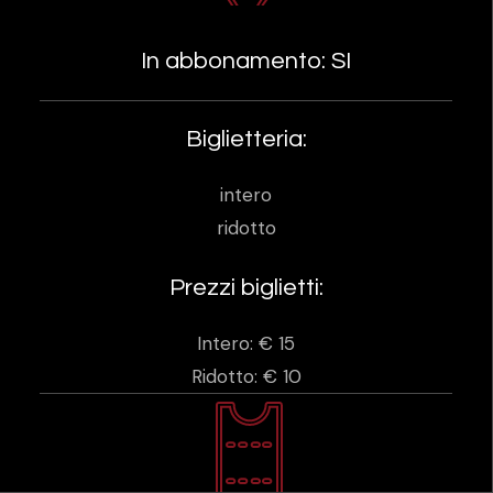
In abbonamento: SI
Biglietteria:
intero
ridotto
Prezzi biglietti:
Intero: € 15
Ridotto: € 10