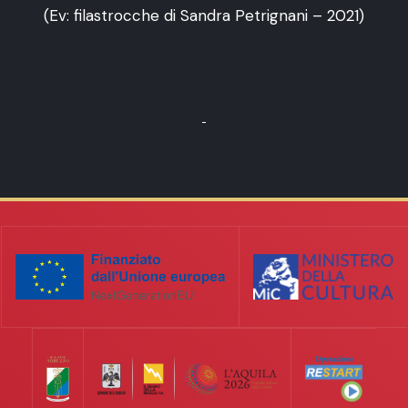
(Ev: filastrocche di Sandra Petrignani – 2021)