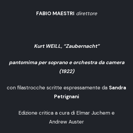
FABIO MAESTRI
direttore
Kurt WEILL, “Zaubernacht”
pantomima per soprano e orchestra da camera
(1922)
con filastrocche scritte espressamente da
Sandra
Petrignani
Edizione critica a cura di Elmar Juchem e
Andrew Auster