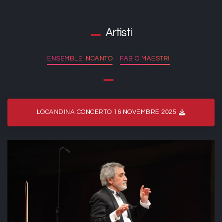
Artisti
ENSEMBLE INCANTO
FABIO MAESTRI
LOCANDINA CONCERTO 16 NOVEMBRE 2025