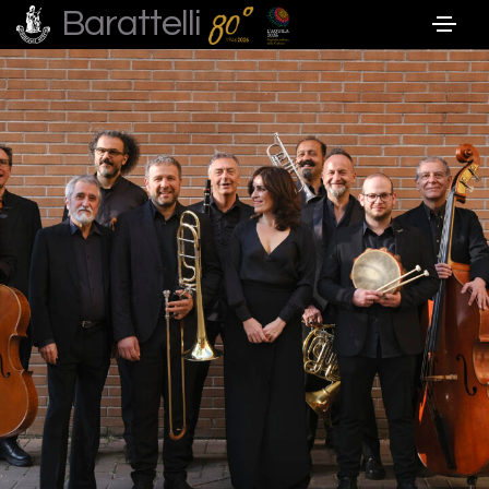
Barattelli