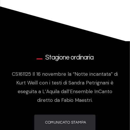
Stagione ordinaria
CS161125 Il 16 novembre la “Notte incantata” di
Kurt Weill con i testi di Sandra Petrignani è
eseguita a L’Aquila dall’Ensemble InCanto
diretto da Fabio Maestri.
COMUNICATO STAMPA