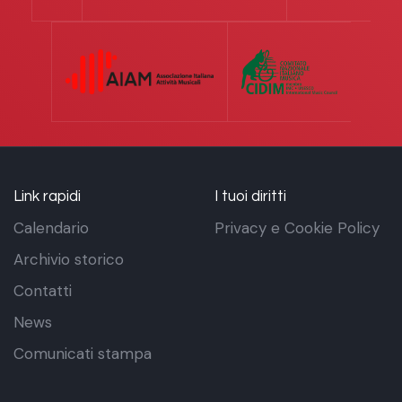
Link rapidi
I tuoi diritti
Calendario
Privacy e Cookie Policy
Archivio storico
Contatti
News
Comunicati stampa