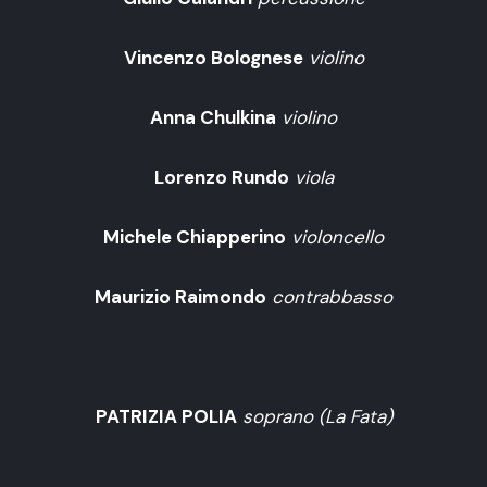
Vincenzo Bolognese
violino
Anna Chulkina
violino
Lorenzo Rundo
viola
Michele Chiapperino
violoncello
Maurizio Raimondo
contrabbasso
PATRIZIA POLIA
soprano (La Fata)