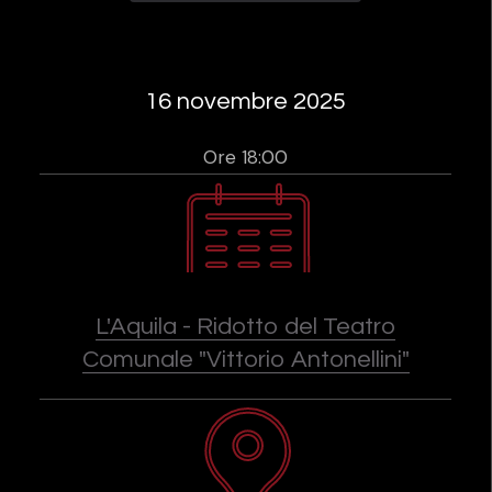
16 novembre 2025
Ore 18:00
L'Aquila - Ridotto del Teatro
Comunale "Vittorio Antonellini"