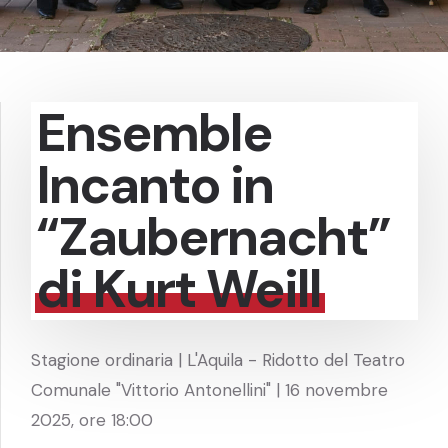
Ensemble
Incanto in
“Zaubernacht”
di Kurt Weill
Stagione ordinaria | L'Aquila - Ridotto del Teatro
Comunale "Vittorio Antonellini" | 16 novembre
2025, ore 18:00