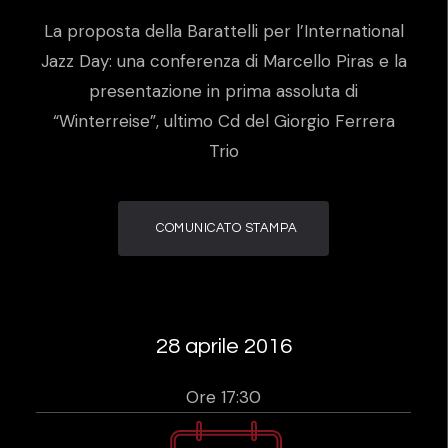
La proposta della Barattelli per l’International
Jazz Day: una conferenza di Marcello Piras e la
presentazione in prima assoluta di
“Winterreise”, ultimo Cd del Giorgio Ferrera
Trio
COMUNICATO STAMPA
28 aprile 2016
Ore 17:30