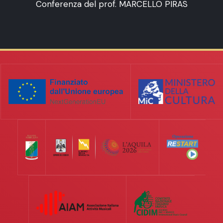
Conferenza del prof. MARCELLO PIRAS