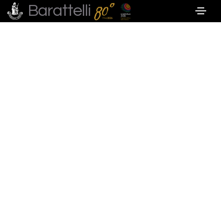
Barattelli