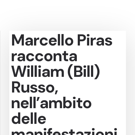
Marcello Piras
racconta
William (Bill)
Russo,
nell’ambito
delle
manifestazioni