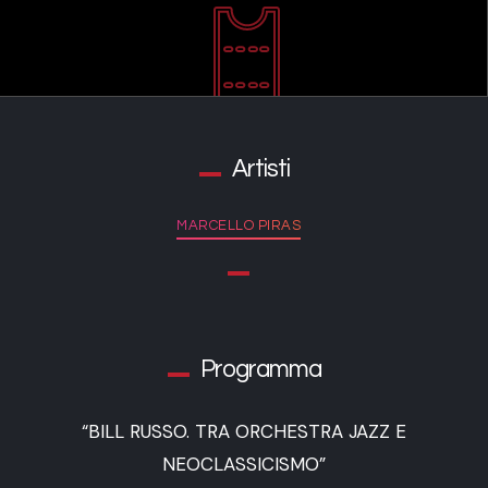
Artisti
MARCELLO PIRAS
Programma
“BILL RUSSO. TRA ORCHESTRA JAZZ E
NEOCLASSICISMO”