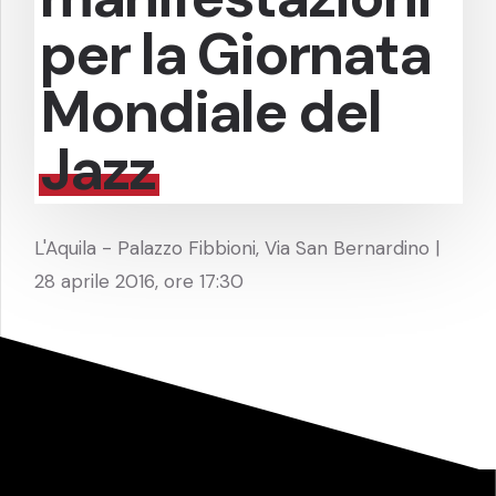
per la Giornata
Mondiale del
Jazz
L'Aquila - Palazzo Fibbioni, Via San Bernardino |
28 aprile 2016, ore 17:30