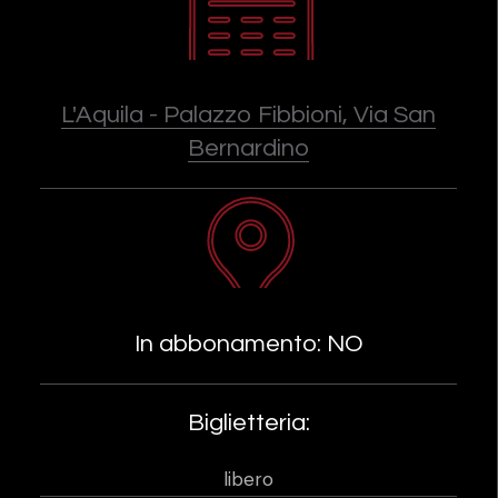
L'Aquila - Palazzo Fibbioni, Via San
Bernardino
In abbonamento: NO
Biglietteria:
libero