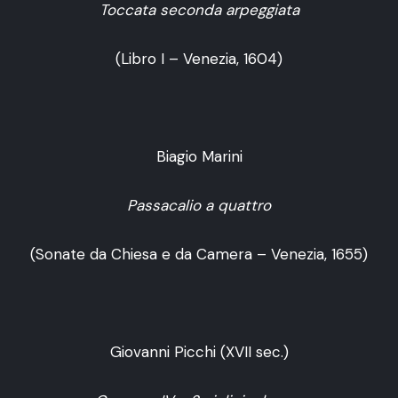
Toccata seconda arpeggiata
(Libro I – Venezia, 1604)
Biagio Marini
Passacalio a quattro
(Sonate da Chiesa e da Camera – Venezia, 1655)
Giovanni Picchi (XVII sec.)