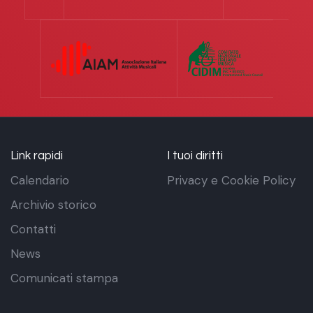
Link rapidi
I tuoi diritti
Calendario
Privacy e Cookie Policy
Archivio storico
Contatti
News
Comunicati stampa