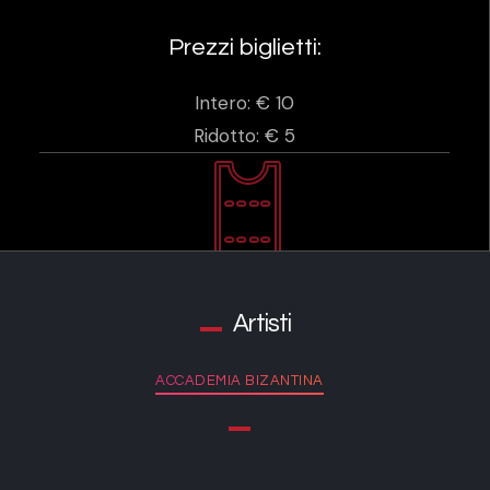
Prezzi biglietti:
Intero: € 10
Ridotto: € 5
Artisti
ACCADEMIA BIZANTINA