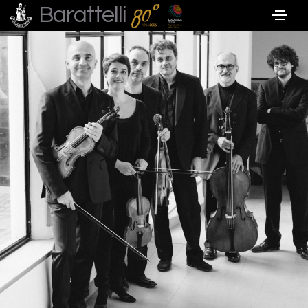
Barattelli