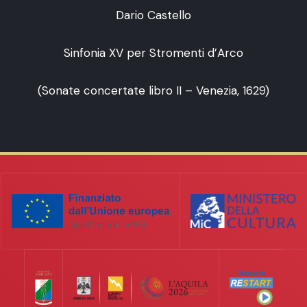
Dario Castello
Sinfonia XV per Stromenti d’Arco
(Sonate concertate libro II – Venezia, 1629)