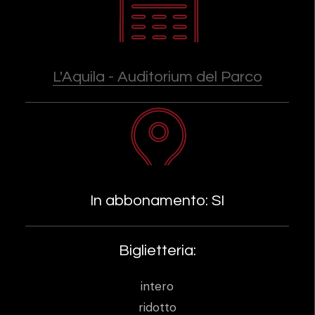
L'Aquila - Auditorium del Parco
In abbonamento: SI
Biglietteria:
intero
ridotto