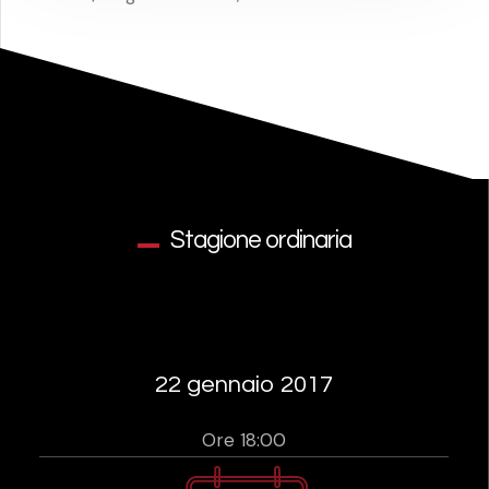
Stagione ordinaria
22 gennaio 2017
Ore 18:00