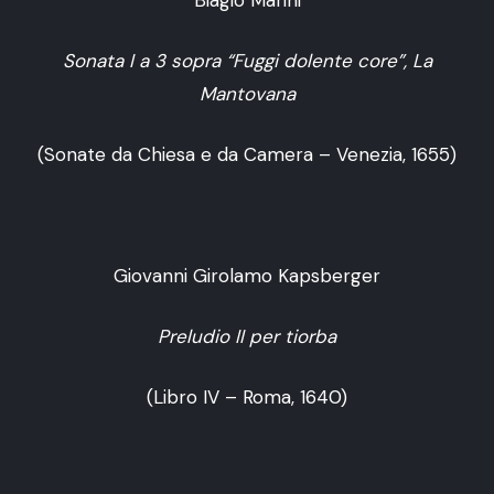
Sonata I a 3 sopra “Fuggi dolente core”, La
Mantovana
(Sonate da Chiesa e da Camera – Venezia, 1655)
Giovanni Girolamo Kapsberger
Preludio II per tiorba
(Libro IV – Roma, 1640)