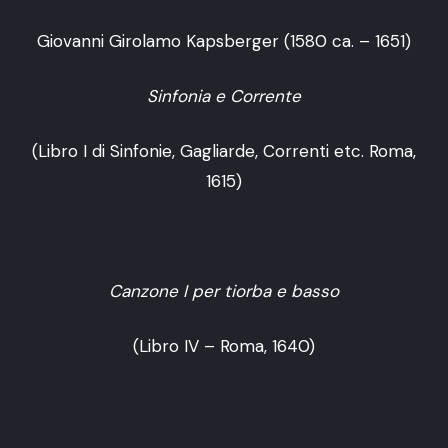
Giovanni Girolamo Kapsberger (1580 ca. – 1651)
Sinfonia e Corrente
(Libro I di Sinfonie, Gagliarde, Correnti etc. Roma,
1615)
Canzone I per tiorba e basso
(Libro IV – Roma, 1640)