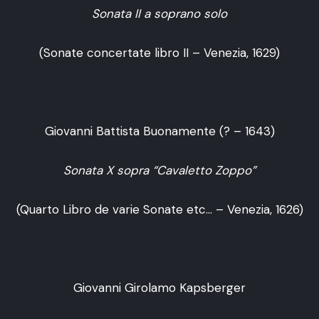
Sonata II a soprano solo
(Sonate concertate libro II – Venezia, 1629)
Giovanni Battista Buonamente (? – 1643)
Sonata X sopra “Cavaletto Zoppo”
(Quarto Libro de varie Sonate etc… – Venezia, 1626)
Giovanni Girolamo Kapsberger