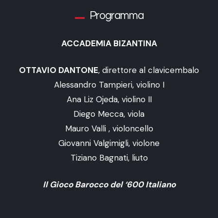
Programma
ACCADEMIA BIZANTINA
OTTAVIO DANTONE
, direttore al clavicembalo
Alessandro Tampieri, violino I
Ana Liz Ojeda, violino II
Diego Mecca, viola
Mauro Valli , violoncello
Giovanni Valgimigli, violone
Tiziano Bagnati, liuto
Il Gioco Barocco del ‘600 Italiano