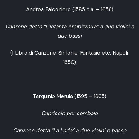
Andrea Falconiero (1585 c.a. – 1656)
Canzone detta “L’Infanta Arcibizzarra” a due violini e
due bassi
(I Libro di Canzone, Sinfonie, Fantasie etc. Napoli,
1650)
Tarquinio Merula (1595 – 1665)
Capriccio per cembalo
Canzone detta “La Loda” a due violini e basso