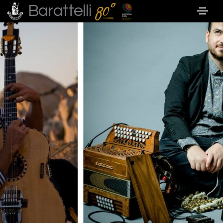
Barattelli