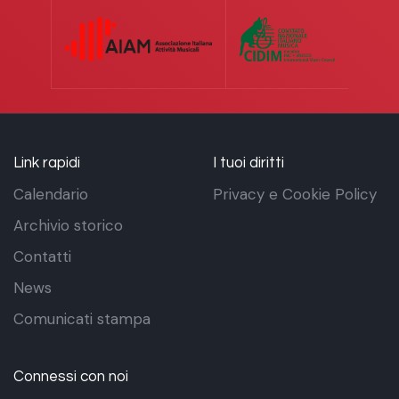
Link rapidi
I tuoi diritti
Calendario
Privacy e Cookie Policy
Archivio storico
Contatti
News
Comunicati stampa
Connessi con noi