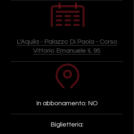
L'Aquila - Palazzo Di Paola - Corso
Vittorio Emanuele II, 95
In abbonamento: NO
Biglietteria: