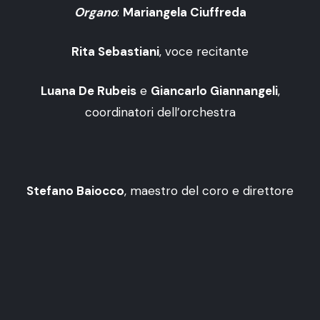
Organo
:
Mariangela Ciuffreda
Rita Sebastiani
, voce recitante
Luana De Rubeis
e
Giancarlo Giannangeli
,
coordinatori dell’orchestra
Stefano Baiocco
, maestro del coro e direttore