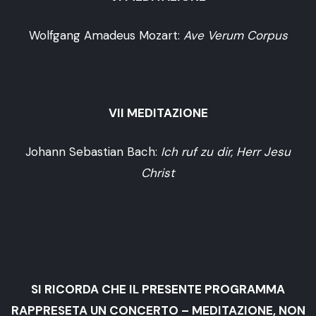
Wolfgang Amadeus Mozart:
Ave Verum Corpus
VII MEDITAZIONE
Johann Sebastian Bach:
Ich ruf zu dir, Herr Jesu
Christ
SI RICORDA CHE IL PRESENTE PROGRAMMA
RAPPRESETA UN CONCERTO – MEDITAZIONE, NON