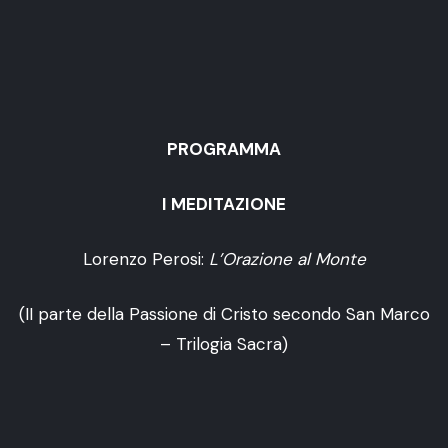
PROGRAMMA
I MEDITAZIONE
Lorenzo Perosi:
L’Orazione al Monte
(II parte della Passione di Cristo secondo San Marco
– Trilogia Sacra)