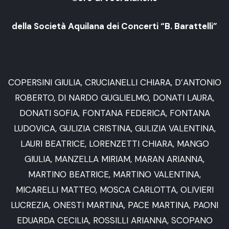
della Società Aquilana dei Concerti “B. Barattelli”
COPERSINI GIULIA, CRUCIANELLI CHIARA, D’ANTONIO
ROBERTO, DI NARDO GUGLIELMO, DONATI LAURA,
DONATI SOFIA, FONTANA FEDERICA, FONTANA
LUDOVICA, GULIZIA CRISTINA, GULIZIA VALENTINA,
LAURI BEATRICE, LORENZETTI CHIARA, MANGO
GIULIA, MANZELLA MIRIAM, MARAN ARIANNA,
MARTINO BEATRICE, MARTINO VALENTINA,
MICARELLI MATTEO, MOSCA CARLOTTA, OLIVIERI
LUCREZIA, ONESTI MARTINA, PACE MARTINA, PAONI
EDUARDA CECILIA, ROSSILLI ARIANNA, SCOPANO