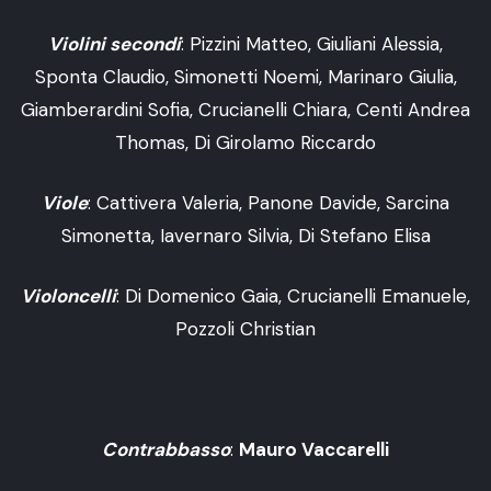
Violini secondi
: Pizzini Matteo, Giuliani Alessia,
Sponta Claudio, Simonetti Noemi, Marinaro Giulia,
Giamberardini Sofia, Crucianelli Chiara, Centi Andrea
Thomas, Di Girolamo Riccardo
Viole
: Cattivera Valeria, Panone Davide, Sarcina
Simonetta, Iavernaro Silvia, Di Stefano Elisa
Violoncelli
: Di Domenico Gaia, Crucianelli Emanuele,
Pozzoli Christian
Contrabbasso
:
Mauro Vaccarelli