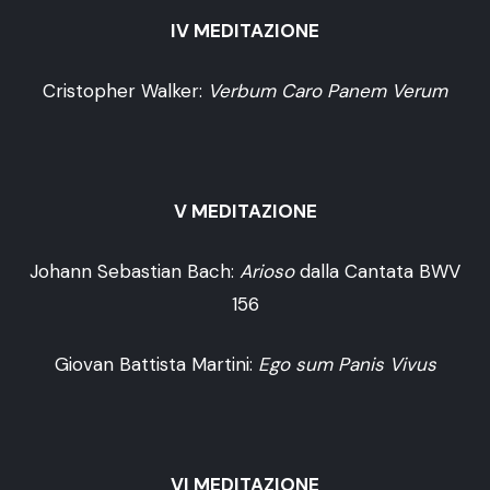
IV MEDITAZIONE
Cristopher Walker:
Verbum Caro Panem Verum
V MEDITAZIONE
Johann Sebastian Bach:
Arioso
dalla Cantata BWV
156
Giovan Battista Martini:
Ego sum Panis Vivus
VI MEDITAZIONE