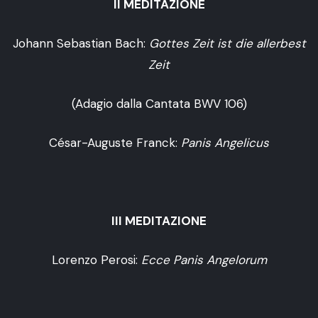
II MEDITAZIONE
Johann Sebastian Bach:
Gottes Zeit ist die allerbest
Zeit
(Adagio dalla Cantata BWV 106)
César-Auguste Franck:
Panis Angelicus
III MEDITAZIONE
Lorenzo Perosi:
Ecce Panis Angelorum