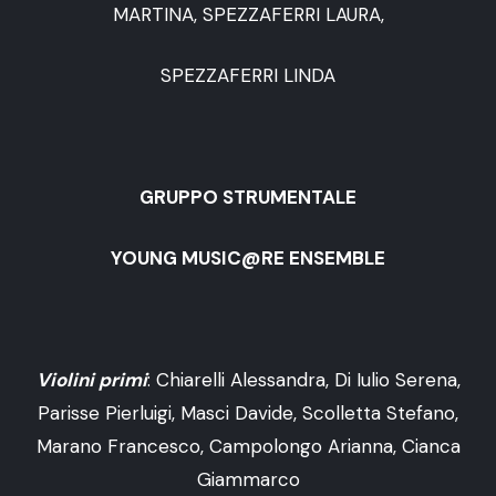
MARTINA, SPEZZAFERRI LAURA,
SPEZZAFERRI LINDA
GRUPPO STRUMENTALE
YOUNG MUSIC@RE ENSEMBLE
Violini primi
: Chiarelli Alessandra, Di Iulio Serena,
Parisse Pierluigi, Masci Davide, Scolletta Stefano,
Marano Francesco, Campolongo Arianna, Cianca
Giammarco