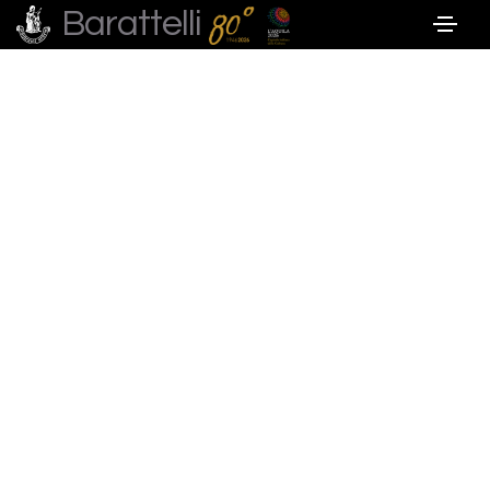
Barattelli