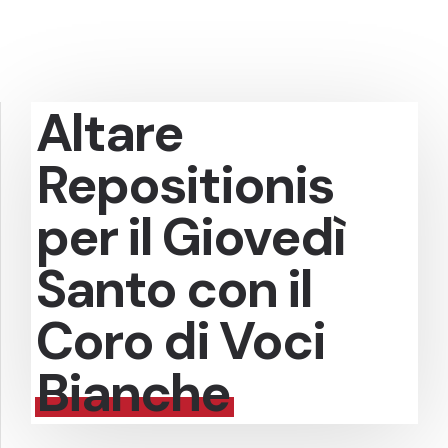
Altare
Repositionis
per il Giovedì
Santo con il
Coro di Voci
Bianche