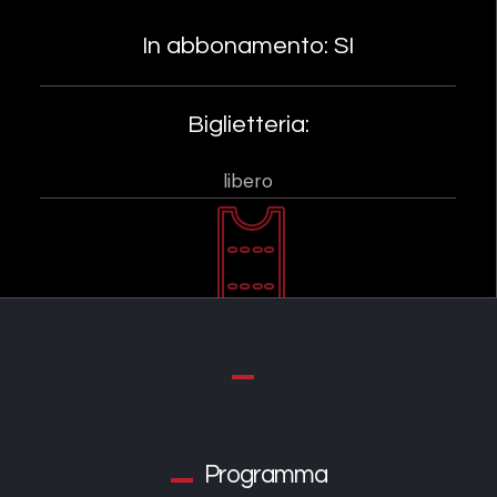
In abbonamento: SI
Biglietteria:
libero
Programma