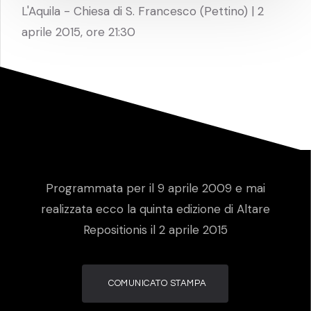
L'Aquila - Chiesa di S. Francesco (Pettino) | 2
aprile 2015, ore 21:30
Programmata per il 9 aprile 2009 e mai
realizzata ecco la quinta edizione di Altare
Repositionis il 2 aprile 2015
COMUNICATO STAMPA