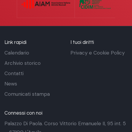
Link rapidi
I tuoi diritti
Calendario
Privacy e Cookie Policy
Archivio storico
Contatti
News
Comunicati stampa
Connessi con noi
Palazzo Di Paola. Corso Vittorio Emanuele II, 95 int. 5