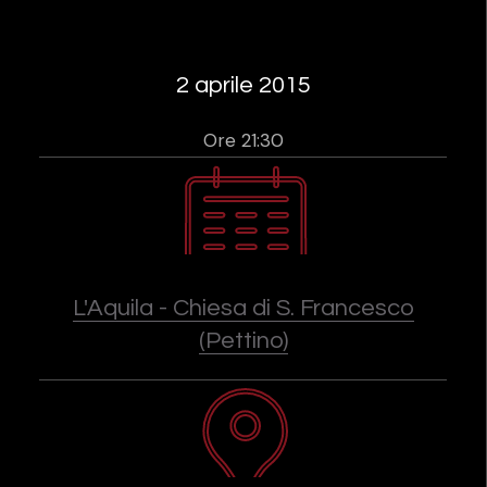
2 aprile 2015
Ore 21:30
L'Aquila - Chiesa di S. Francesco
(Pettino)