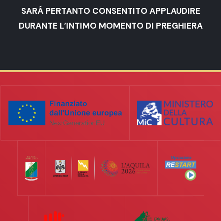
SARÁ PERTANTO CONSENTITO APPLAUDIRE
DURANTE L’INTIMO MOMENTO DI PREGHIERA