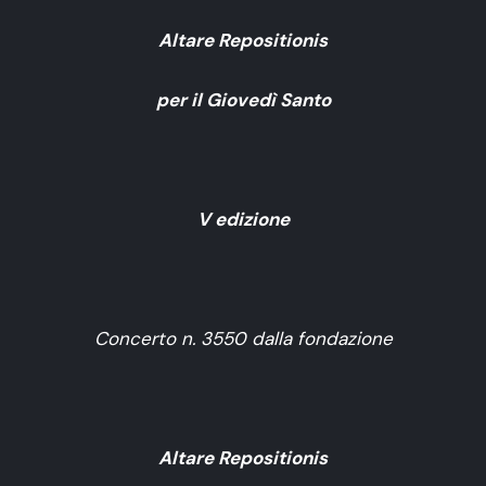
Altare Repositionis
per il Giovedì Santo
V edizione
Concerto n. 3550 dalla fondazione
Altare Repositionis