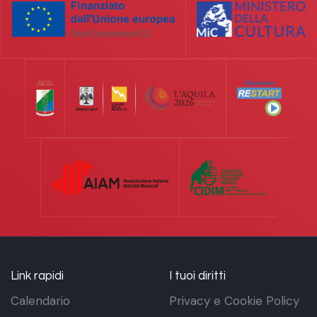
Link rapidi
I tuoi diritti
Calendario
Privacy e Cookie Policy