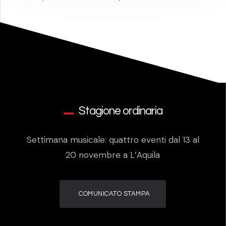
Stagione ordinaria
Settimana musicale: quattro eventi dal 13 al
20 novembre a L’Aquila
COMUNICATO STAMPA