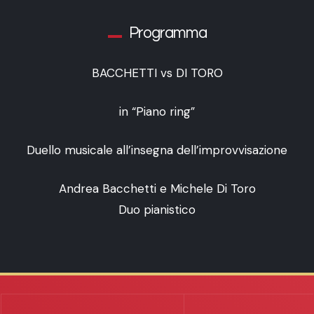
Programma
BACCHETTI vs DI TORO
in “Piano ring”
Duello musicale all’insegna dell’improvvisazione
Andrea Bacchetti e Michele Di Toro
Duo pianistico