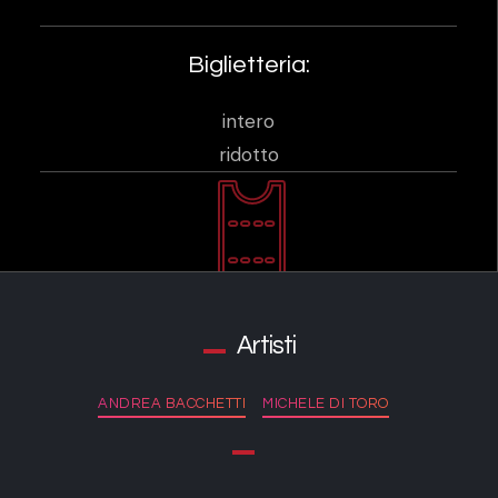
Biglietteria:
intero
ridotto
Artisti
ANDREA BACCHETTI
MICHELE DI TORO