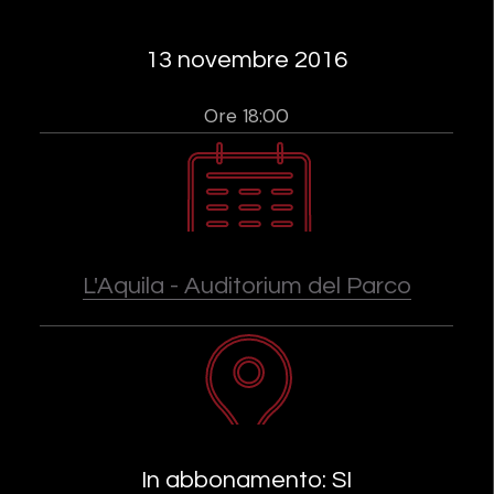
13 novembre 2016
Ore 18:00
L'Aquila - Auditorium del Parco
In abbonamento: SI