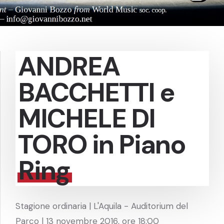
ANDREA
BACCHETTI e
MICHELE DI
TORO in Piano
Ring
Stagione ordinaria | L'Aquila - Auditorium del
Parco | 13 novembre 2016, ore 18:00