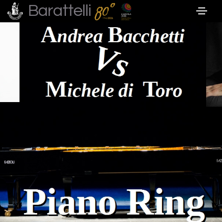
Barattelli