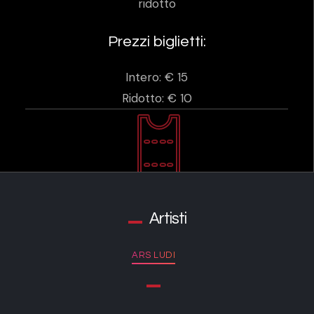
ridotto
Prezzi biglietti:
Intero: € 15
Ridotto: € 10
Artisti
ARS LUDI