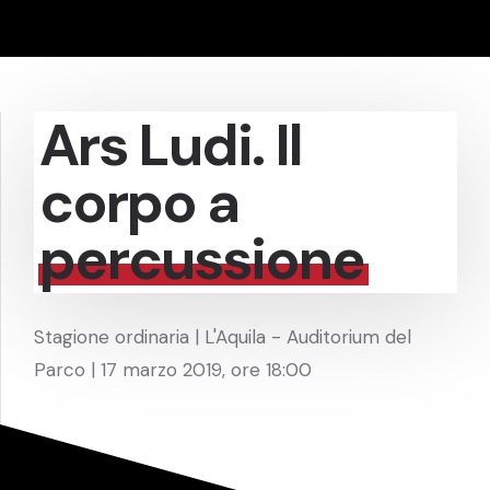
Ars Ludi. Il
corpo a
percussione
Stagione ordinaria | L'Aquila - Auditorium del
Parco | 17 marzo 2019, ore 18:00