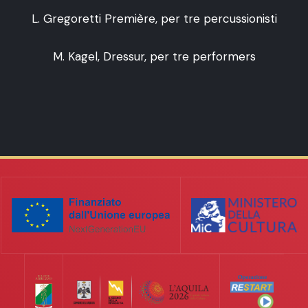
L. Gregoretti Première, per tre percussionisti
M. Kagel, Dressur, per tre performers