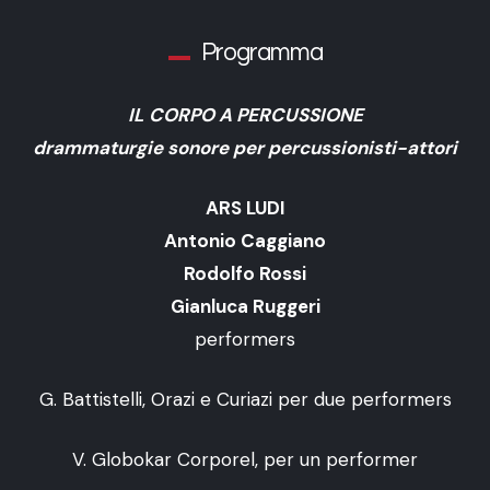
Programma
IL CORPO A PERCUSSIONE
drammaturgie sonore per percussionisti-attori
ARS LUDI
Antonio Caggiano
Rodolfo Rossi
Gianluca Ruggeri
performers
G. Battistelli, Orazi e Curiazi per due performers
V. Globokar Corporel, per un performer