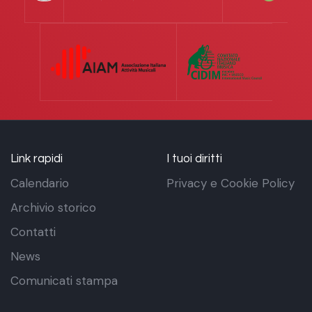
Link rapidi
I tuoi diritti
Calendario
Privacy e Cookie Policy
Archivio storico
Contatti
News
Comunicati stampa