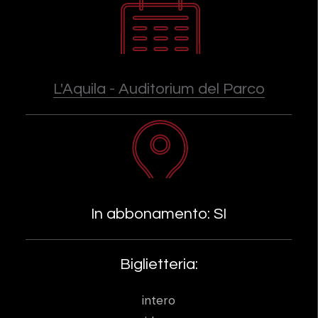
L'Aquila - Auditorium del Parco
In abbonamento: SI
Biglietteria:
intero