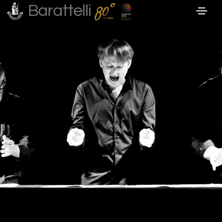
Barattelli