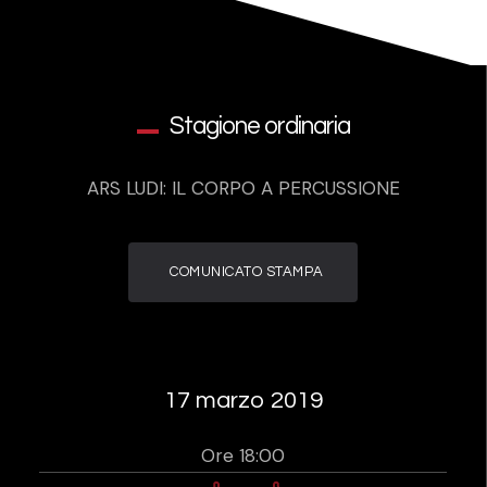
Stagione ordinaria
ARS LUDI: IL CORPO A PERCUSSIONE
COMUNICATO STAMPA
17 marzo 2019
Ore 18:00