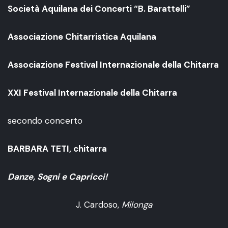
Società Aquilana dei Concerti “B. Barattelli”
Associazione Chitarristica Aquilana
Associazione Festival Internazionale della Chitarra
XXI Festival Internazionale della Chitarra
secondo concerto
BARBARA TETI, chitarra
Danze, Sogni e Capricci!
J. Cardoso,
Milonga