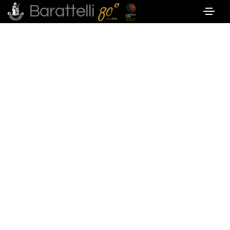
Barattelli