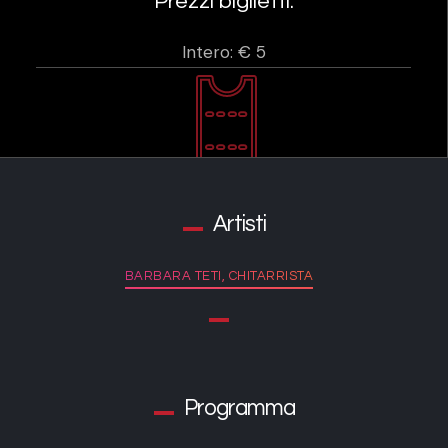
Prezzi biglietti:
Intero: € 5
Artisti
BARBARA TETI, CHITARRISTA
Programma