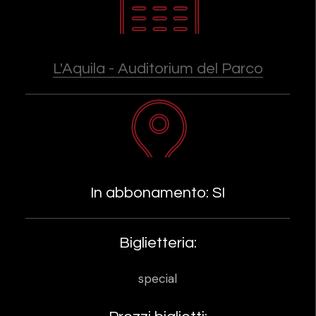
L'Aquila - Auditorium del Parco
In abbonamento: SI
Biglietteria:
special