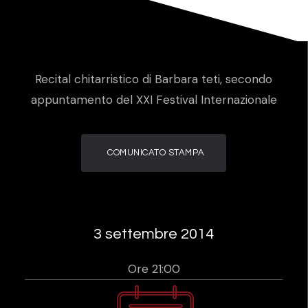
Recital chitarristico di Barbara teti, secondo
appuntamento del XXI Festival Internazionale
COMUNICATO STAMPA
3 settembre 2014
Ore 21:00