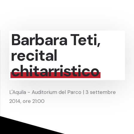
Barbara Teti,
recital
chitarristico
L'Aquila - Auditorium del Parco | 3 settembre
2014, ore 21:00