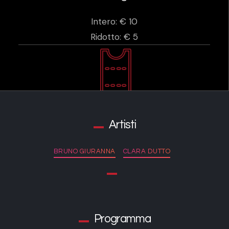
Intero: € 10
Ridotto: € 5
Artisti
BRUNO GIURANNA
CLARA DUTTO
Programma