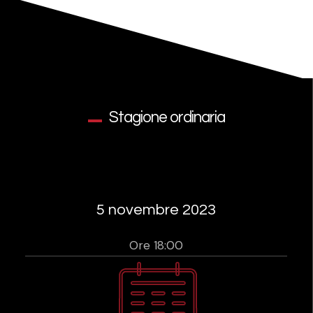
Stagione ordinaria
5 novembre 2023
Ore 18:00