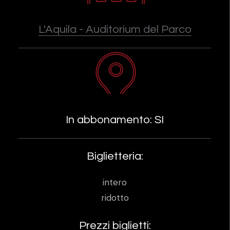
L'Aquila - Auditorium del Parco
In abbonamento: SI
Biglietteria:
intero
ridotto
Prezzi biglietti: