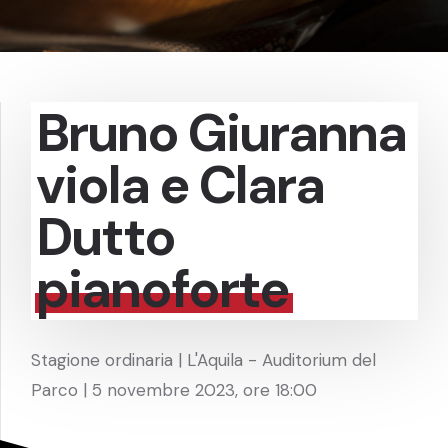
Bruno Giuranna
viola e Clara
Dutto
pianoforte
Stagione ordinaria | L'Aquila - Auditorium del
Parco | 5 novembre 2023, ore 18:00