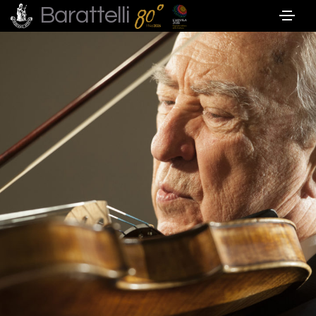
Barattelli