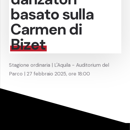
basato sulla
Carmen di
Bizet
Stagione ordinaria | L'Aquila - Auditorium del
Parco | 27 febbraio 2025, ore 18:00