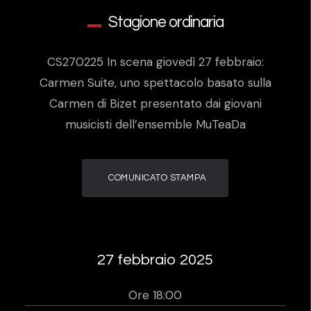
Stagione ordinaria
CS270225 In scena giovedì 27 febbraio:
Carmen Suite, uno spettacolo basato sulla
Carmen di Bizet presentato dai giovani
musicisti dell’ensemble MuTeaDa
COMUNICATO STAMPA
27 febbraio 2025
Ore 18:00