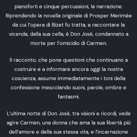
pianoforti e cinque percussioni, la narrazione.
Riprendendo la novella originale di Prosper Merimée
da cui l’opera di Bizet fu tratta, a raccontare la
vicenda, dalla sua cella, è Don José, condannato a
morte per l’omicidio di Carmen.
Il racconto, che pone questioni che continuano a
costruire e a informare ancora oggi la nostra
coscienza, assume immediatamente i toni della
confessione mescolando suoni, parole, ombre e
fantasmi.
L’ultima notte di Don Josè, tra visioni e ricordi, vede
agire Carmen, una donna che ama la sua libertà più
dell’amore e della sua stessa vita, e l’incarnazione