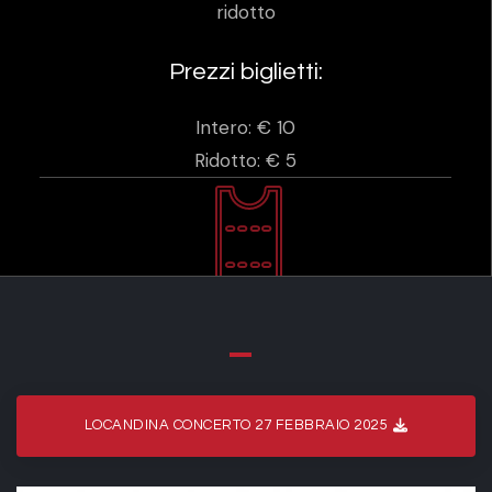
ridotto
Prezzi biglietti:
Intero: € 10
Ridotto: € 5
LOCANDINA CONCERTO 27 FEBBRAIO 2025