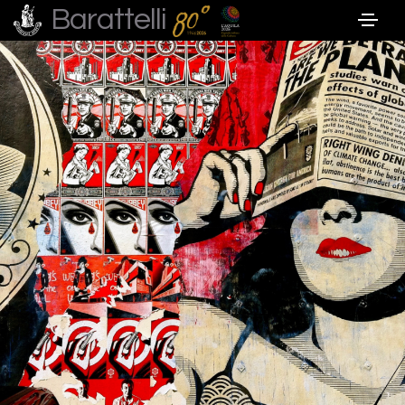
Barattelli