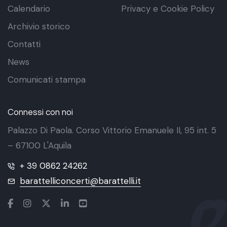
Calendario
Privacy e Cookie Policy
Archivio storico
Contatti
News
Comunicati stampa
Connessi con noi
Palazzo Di Paola. Corso Vittorio Emanuele II, 95 int. 5
– 67100 L'Aquila
+ 39 0862 24262
barattelliconcerti@barattelli.it