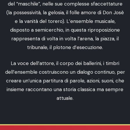
del “maschile”, nelle sue complesse sfaccettature
(la possessività, la gelosia, il folle amore di Don Josè
e la vanità del torero). L’ensemble musicale,
disposto a semicerchio, in questa riproposizione
rappresenta di volta in volta l’arena, la piazza, il
tribunale, il plotone d’esecuzione.
La voce dell’attore, il corpo dei ballerini, i timbri
dell’ensemble costruiscono un dialogo continuo, per
creare un’unica partitura di parole, azioni, suoni, che
insieme raccontano una storia classica ma sempre
attuale.