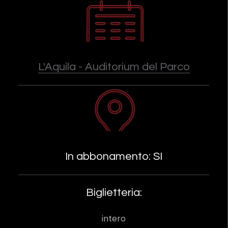
L'Aquila - Auditorium del Parco
In abbonamento: SI
Biglietteria:
intero