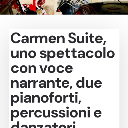
Carmen Suite,
uno spettacolo
con voce
narrante, due
pianoforti,
percussioni e
danzatori