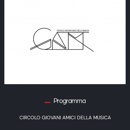
Programma
CIRCOLO GIOVANI AMICI DELLA MUSICA