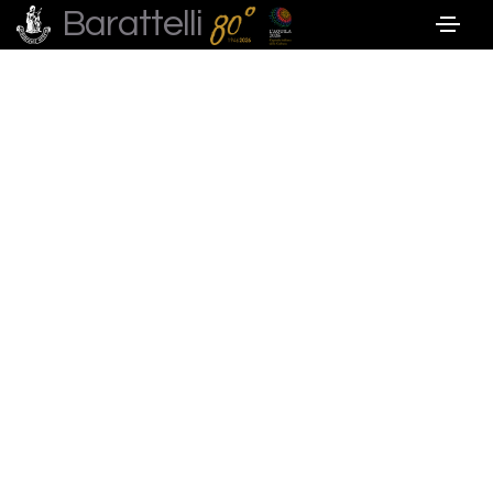
Barattelli