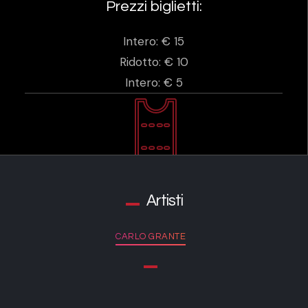
Prezzi biglietti:
Intero: € 15
Ridotto: € 10
Intero: € 5
Artisti
CARLO GRANTE