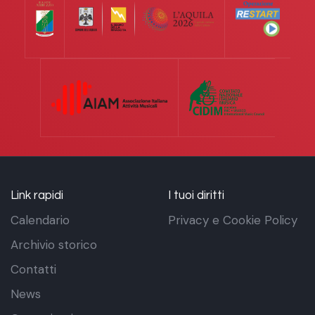
Link rapidi
I tuoi diritti
Calendario
Privacy e Cookie Policy
Archivio storico
Contatti
News