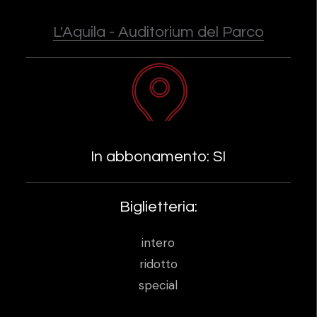
L'Aquila - Auditorium del Parco
In abbonamento: SI
Biglietteria:
intero
ridotto
special