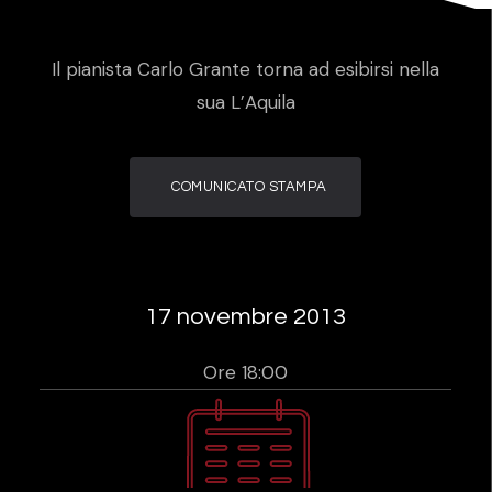
Il pianista Carlo Grante torna ad esibirsi nella
sua L’Aquila
COMUNICATO STAMPA
17 novembre 2013
Ore 18:00