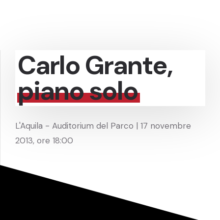
Carlo Grante,
piano solo
L'Aquila - Auditorium del Parco | 17 novembre
2013, ore 18:00