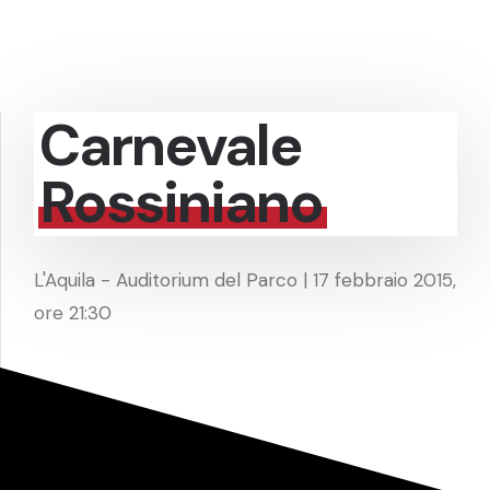
Carnevale
Rossiniano
L'Aquila - Auditorium del Parco | 17 febbraio 2015,
ore 21:30