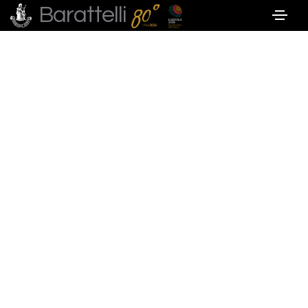
Barattelli