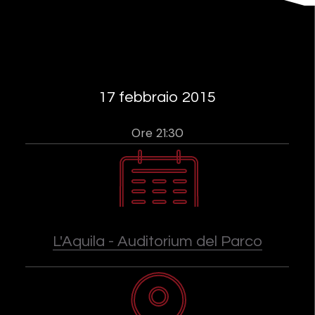
17 febbraio 2015
Ore 21:30
L'Aquila - Auditorium del Parco