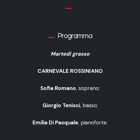
Programma
Martedì grasso
CARNEVALE ROSSINIANO
Sofia Romano
, soprano;
Giorgio Tenisci
, basso;
Emilia Di Pasquale
, pianoforte.