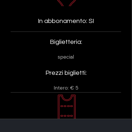
In abbonamento: SI
Biglietteria:
special
Prezzi biglietti:
Intero: € 5