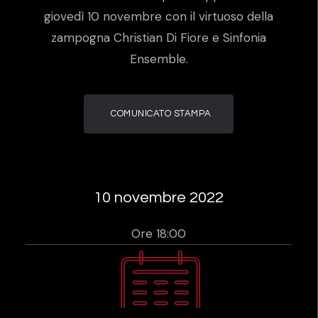
giovedì 10 novembre con il virtuoso della
zampogna Christian Di Fiore e Sinfonia
Ensemble.
COMUNICATO STAMPA
10 novembre 2022
Ore 18:00