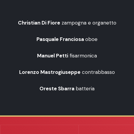
Christian Di Fiore
zampogna e organetto
Pasquale Franciosa
oboe
Manuel Petti
fisarmonica
Lorenzo Mastrogiuseppe
contrabbasso
Oreste Sbarra
batteria