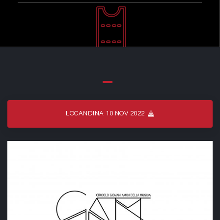
LOCANDINA 10 NOV 2022