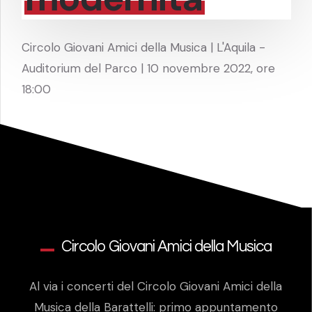
Circolo Giovani Amici della Musica | L'Aquila -
Auditorium del Parco | 10 novembre 2022, ore
18:00
Circolo Giovani Amici della Musica
Al via i concerti del Circolo Giovani Amici della
Musica della Barattelli: primo appuntamento