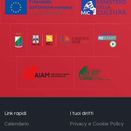
Link rapidi
I tuoi diritti
Calendario
Privacy e Cookie Policy