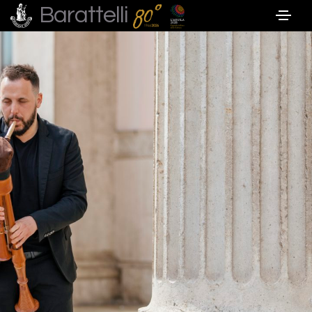
Barattelli