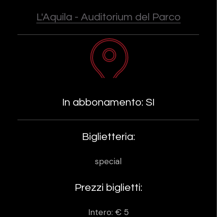
L'Aquila - Auditorium del Parco
In abbonamento: SI
Biglietteria:
special
Prezzi biglietti:
Intero: € 5