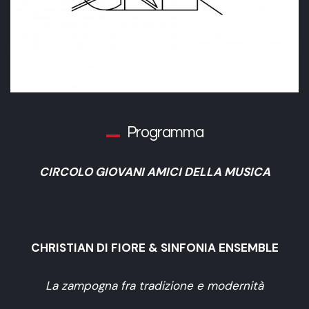
Programma
CIRCOLO GIOVANI AMICI DELLA MUSICA
CHRISTIAN DI FIORE & SINFONIA ENSEMBLE
La zampogna fra tradizione e modernità