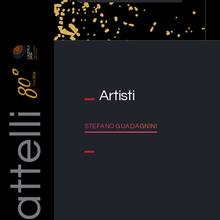
Artisti
Barattelli
STEFANO GUADAGNINI