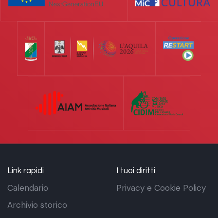
Link rapidi
I tuoi diritti
Calendario
Privacy e Cookie Policy
Archivio storico