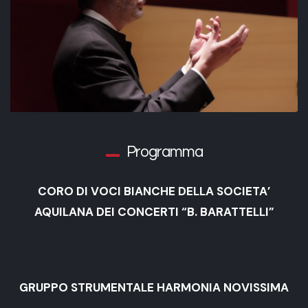
Programma
CORO DI VOCI BIANCHE DELLA SOCIETA’
AQUILANA DEI CONCERTI “B. BARATTELLI”
GRUPPO STRUMENTALE HARMONIA NOVISSIMA