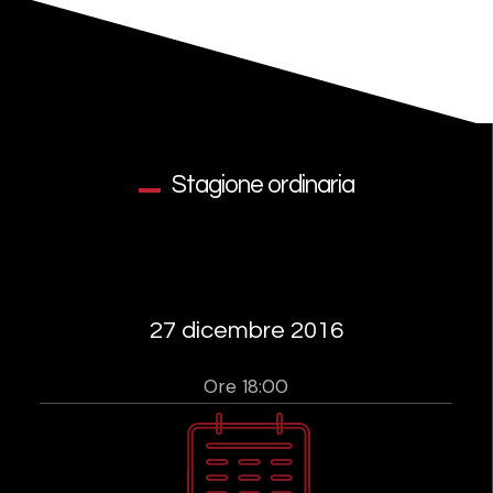
Stagione ordinaria
27 dicembre 2016
Ore 18:00