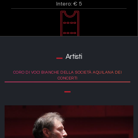
Intero: € 5
Artisti
CORO DI VOCI BIANCHE DELLA SOCIETÀ AQUILANA DEI
CONCERTI