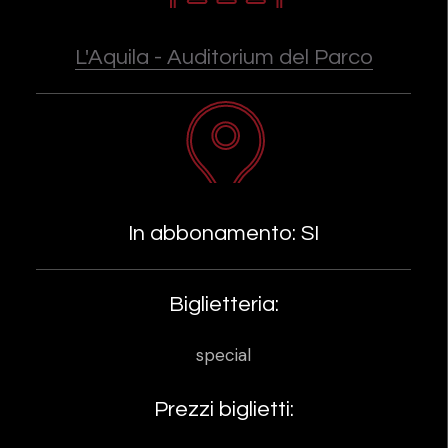
L'Aquila - Auditorium del Parco
In abbonamento: SI
Biglietteria:
special
Prezzi biglietti: