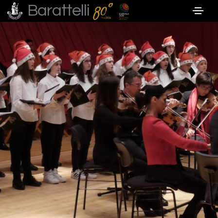
Barattelli