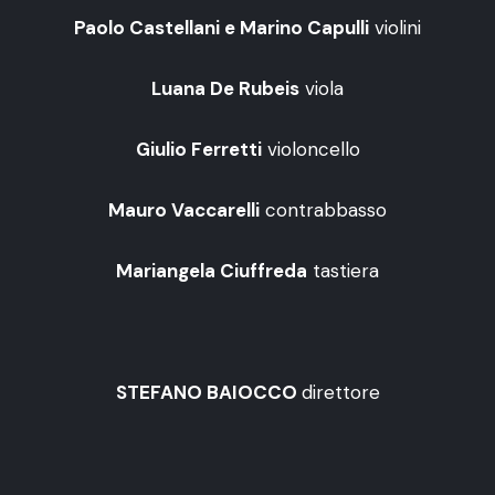
Paolo Castellani e Marino Capulli
violini
Luana De Rubeis
viola
Giulio Ferretti
violoncello
Mauro Vaccarelli
contrabbasso
Mariangela Ciuffreda
tastiera
STEFANO BAIOCCO
direttore