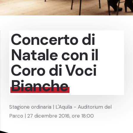
Concerto di
Natale con il
Coro di Voci
Bianche
Stagione ordinaria | L'Aquila - Auditorium del
Parco | 27 dicembre 2016, ore 18:00