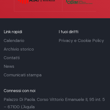
Link rapidi
I tuoi diritti
Calendario
Privacy e Cookie Policy
Archivio storico
Contatti
News
Comunicati stampa
Connessi con noi
Palazzo Di Paola. Corso Vittorio Emanuele II, 95 int. 5
– 67100 L'Aquila