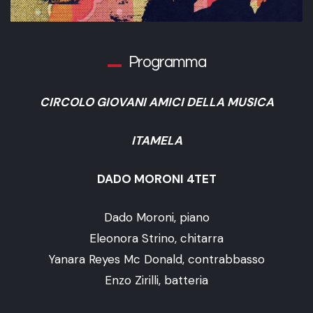
Programma
CIRCOLO GIOVANI AMICI DELLA MUSICA
ITAMELA
DADO MORONI 4TET
Dado Moroni, piano
Eleonora Strino, chitarra
Yanara Reyes Mc Donald, contrabbasso
Enzo Zirilli, batteria