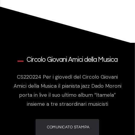
Circolo Giovani Amici della Musica
CS220224 Per i giovedì del Circolo Giovani
Amici della Musica il pianista jazz Dado Moroni
porta in live il suo ultimo album “Itamela”
insieme a tre straordinari musicisti
COMUNICATO STAMPA