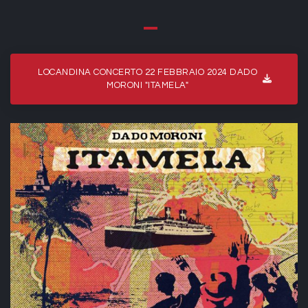
LOCANDINA CONCERTO 22 FEBBRAIO 2024 DADO
MORONI "ITAMELA"