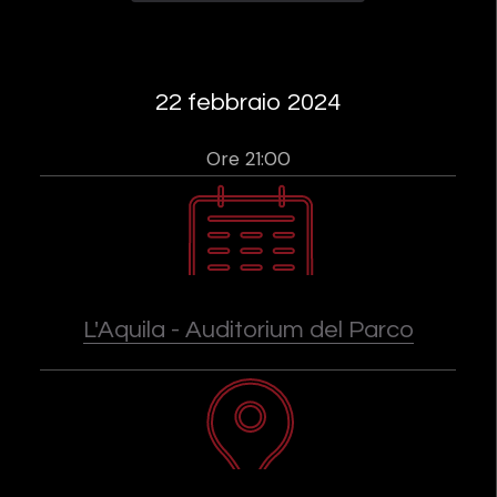
22 febbraio 2024
Ore 21:00
L'Aquila - Auditorium del Parco