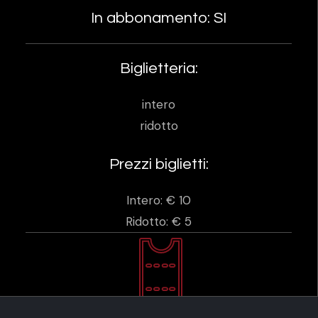
In abbonamento: SI
Biglietteria:
intero
ridotto
Prezzi biglietti:
Intero: € 10
Ridotto: € 5