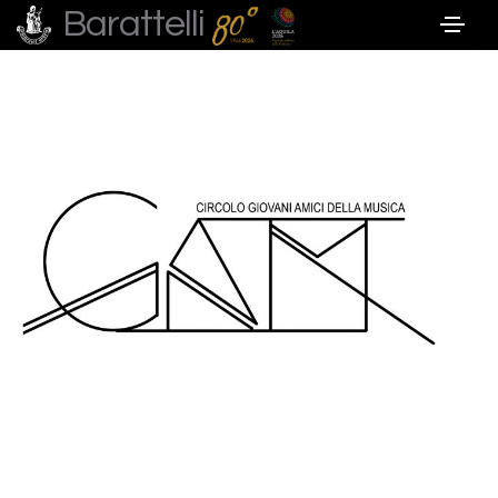
Barattelli