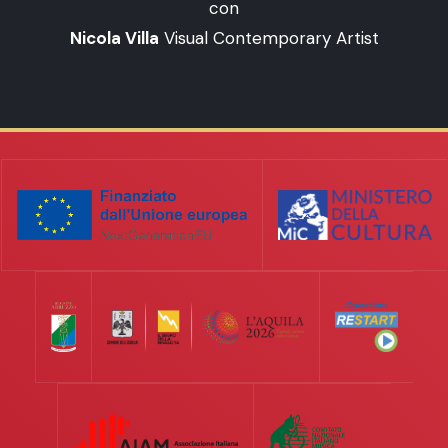
con
Nicola Villa
Visual Contemporary Artist