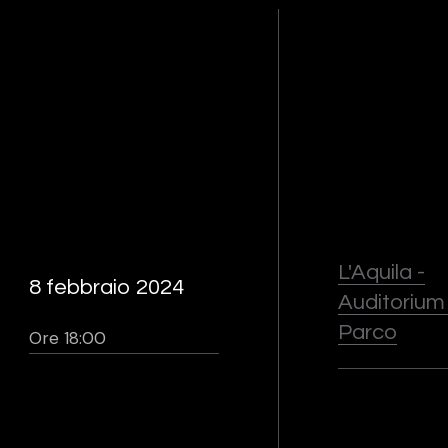
L'Aquila -
8 febbraio 2024
Auditorium
Parco
Ore 18:00