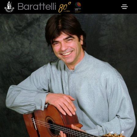
Barattelli