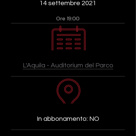
14 settembre 2021
Ore 19:00
L'Aquila - Auditorium del Parco
In abbonamento: NO