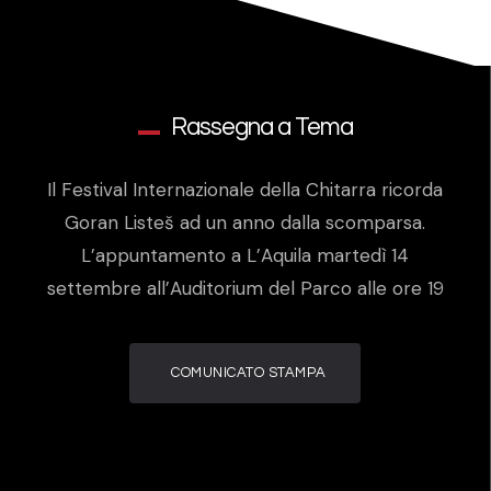
Rassegna a Tema
Il Festival Internazionale della Chitarra ricorda
Goran Listeš ad un anno dalla scomparsa.
L’appuntamento a L’Aquila martedì 14
settembre all’Auditorium del Parco alle ore 19
COMUNICATO STAMPA