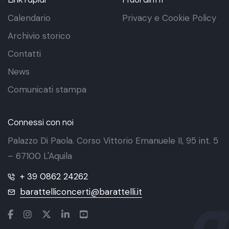
Calendario
Privacy e Cookie Policy
Archivio storico
Contatti
News
Comunicati stampa
Connessi con noi
Palazzo Di Paola. Corso Vittorio Emanuele II, 95 int. 5
– 67100 L'Aquila
+ 39 0862 24262
barattelliconcerti@barattelli.it