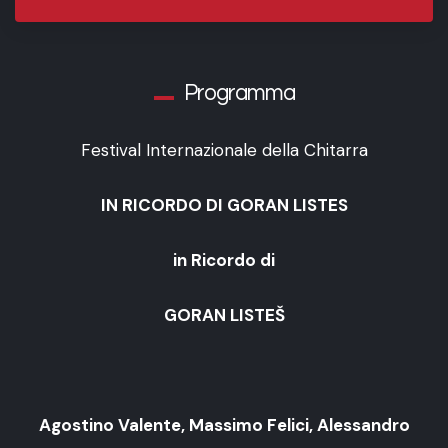
Programma
Festival Internazionale della Chitarra
IN RICORDO DI GORAN LISTES
in Ricordo di
GORAN LISTEŠ
Agostino Valente, Massimo Felici, Alessandro