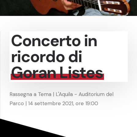
Concerto in
ricordo di
Goran Listes
Rassegna a Tema | L'Aquila - Auditorium del
Parco | 14 settembre 2021, ore 19:00