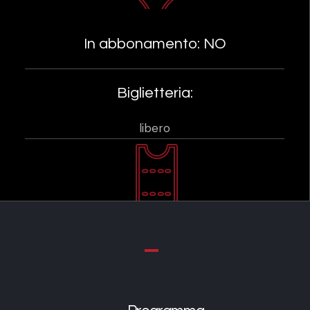
In abbonamento: NO
Biglietteria:
libero