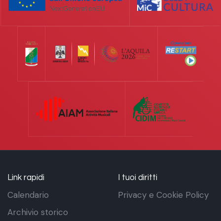
Link rapidi
I tuoi diritti
Calendario
Privacy e Cookie Policy
Archivio storico