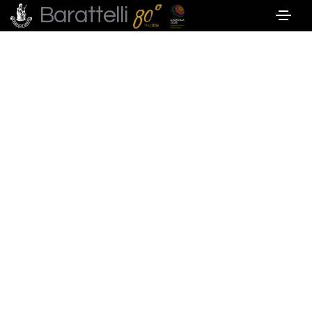
Barattelli