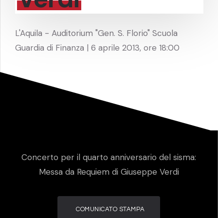
L'Aquila - Auditorium "Gen. S. Florio" Scuola
Guardia di Finanza | 6 aprile 2013, ore 18:00
Concerto per il quarto anniversario del sisma:
Messa da Requiem di Giuseppe Verdi
COMUNICATO STAMPA