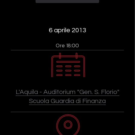
6 aprile 2013
Ore 18:00
L'Aquila - Auditorium "Gen. S. Florio"
Scuola Guardia di Finanza