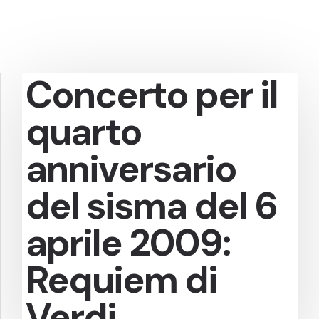
Concerto per il
quarto
anniversario
del sisma del 6
aprile 2009:
Requiem di
Verdi