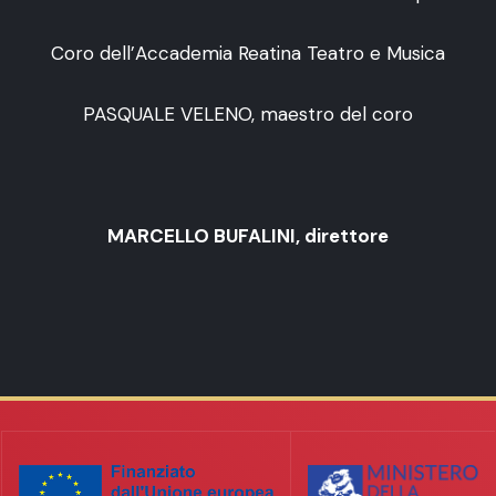
Coro dell’Accademia Reatina Teatro e Musica
PASQUALE VELENO, maestro del coro
MARCELLO BUFALINI, direttore