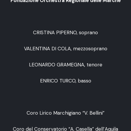
Fondazione Orchestra Regionale delle Marche
CRISTINA PIPERNO, soprano
VALENTINA DI COLA, mezzosoprano
LEONARDO GRAMEGNA, tenore
ENRICO TURCO, basso
Coro Lirico Marchigiano “V. Bellini”
Coro del Conservatorio “A. Casella” dell’Aquila