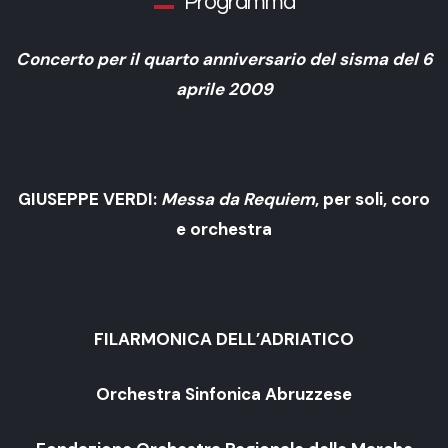
Programma
Concerto per il quarto anniversario del sisma del 6
aprile 2009
GIUSEPPE VERDI:
Messa da Requiem
, per soli, coro
e orchestra
FILARMONICA DELL’ADRIATICO
Orchestra Sinfonica Abruzzese