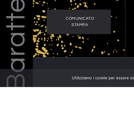
Barattelli
COMUNICATO
STAMPA
Utilizziamo i cookie per essere si
COPERTINA PROGRAMMA GENERA