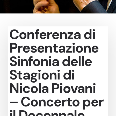
Conferenza di
Presentazione
Sinfonia delle
Stagioni di
Nicola Piovani
– Concerto per
il Decennale