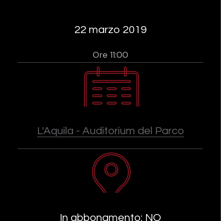
22 marzo 2019
Ore 11:00
L'Aquila - Auditorium del Parco
In abbonamento: NO