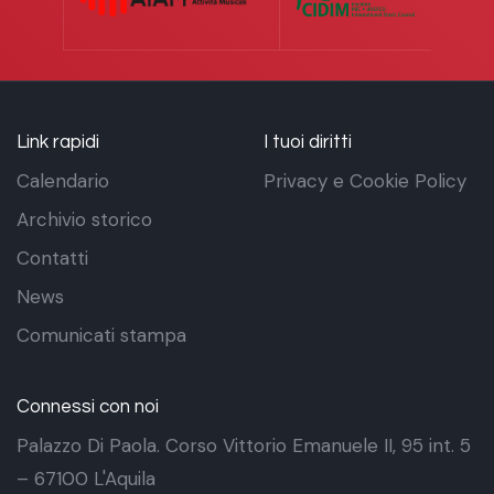
Link rapidi
I tuoi diritti
Calendario
Privacy e Cookie Policy
Archivio storico
Contatti
News
Comunicati stampa
Connessi con noi
Palazzo Di Paola. Corso Vittorio Emanuele II, 95 int. 5
– 67100 L'Aquila