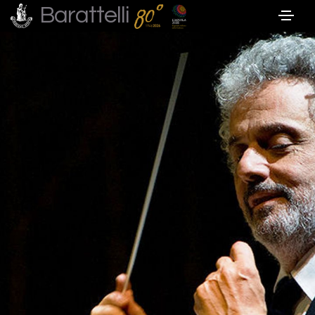
Barattelli