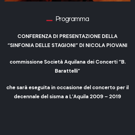
Programma
CONFERENZA DI PRESENTAZIONE DELLA
“SINFONIA DELLE STAGIONI” DI NICOLA PIOVANI
commissione Società Aquilana dei Concerti “B.
Barattelli”
che sarà eseguita in occasione del concerto per il
decennale del sisma a L’Aquila 2009 – 2019