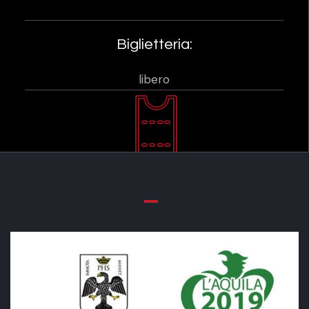
Biglietteria:
libero