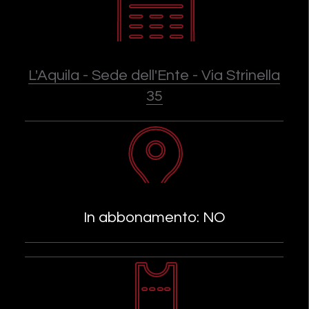
L'Aquila - Sede dell'Ente - Via Strinella
35
In abbonamento: NO