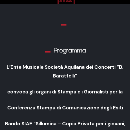
Programma
L’Ente Musicale Società Aquilana dei Concerti “B.
Barattelli”
convoca gli organi di Stampa e i Giornalisti
per la
Conferenza Stampa di Comunicazione degli Esiti
Bando SIAE “Sillumina – Copia Privata per i giovani,