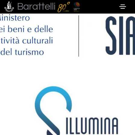
Barattelli