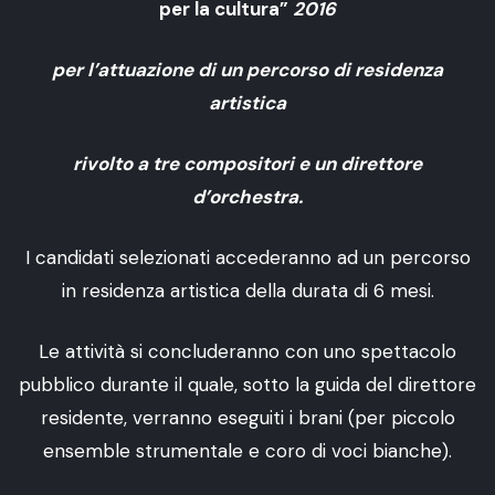
per la cultura”
2016
per l’attuazione di un percorso di residenza
artistica
rivolto a tre compositori e un direttore
d’orchestra.
I candidati selezionati accederanno ad un percorso
in residenza artistica della durata di 6 mesi.
Le attività si concluderanno con uno spettacolo
pubblico durante il quale, sotto la guida del direttore
residente, verranno eseguiti i brani (per piccolo
ensemble strumentale e coro di voci bianche).