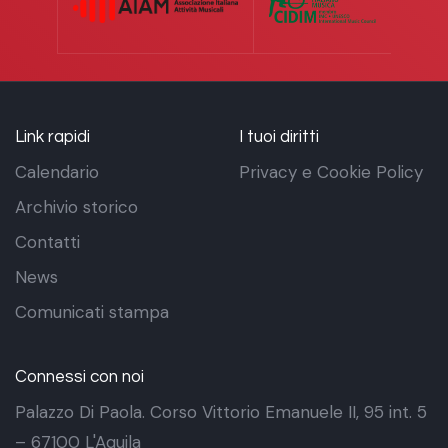
Link rapidi
I tuoi diritti
Calendario
Privacy e Cookie Policy
Archivio storico
Contatti
News
Comunicati stampa
Connessi con noi
Palazzo Di Paola. Corso Vittorio Emanuele II, 95 int. 5
– 67100 L'Aquila