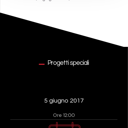
Progetti speciali
5 giugno 2017
Ore 12:00