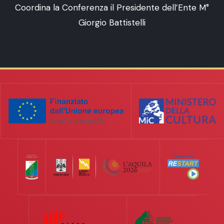
Coordina la Conferenza il Presidente dell’Ente M°
Giorgio Battistelli