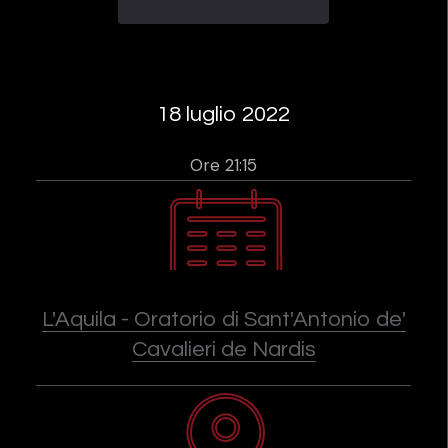
18 luglio 2022
Ore 21:15
L'Aquila - Oratorio di Sant'Antonio de'
Cavalieri de Nardis