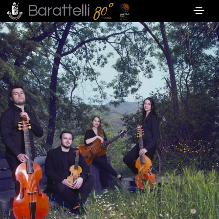
Barattelli