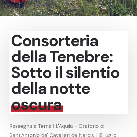
Consorteria
della Tenebre:
Sotto il silentio
della notte
oscura
Rassegna a Tema | L'Aquila - Oratorio di
Sant'Antonio de' Cavalieri de Nardis | 18 luglio