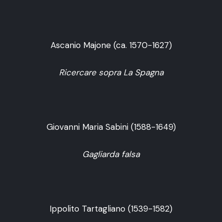
Ascanio Majone (ca. 1570-1627)
Ricercare sopra La Spagna
Giovanni Maria Sabini (1588-1649)
Gagliarda falsa
Ippolito Tartagliano (1539-1582)