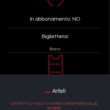
In abbonamento: NO
Biglietteria:
libero
Artisti
QUARTETTO DI VIOLE DA GAMBA CONSORTERIA DELLE
TENEBRE