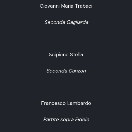
Giovanni Maria Trabaci
Seconda Gagliarda
Scipione Stella
Seconda Canzon
Francesco Lambardo
Partite sopra Fidele