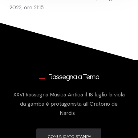
2022, ore 21:15
Rassegna a Tema
XXVI Rassegna Musica Antica il 18 luglio la viola
da gamba è protagonista all’Oratorio de
Nardis
COMUNICATO STAMPA