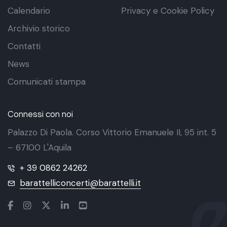
Calendario
Privacy e Cookie Policy
Archivio storico
Contatti
News
Comunicati stampa
Connessi con noi
Palazzo Di Paola. Corso Vittorio Emanuele II, 95 int. 5
– 67100 L'Aquila
+ 39 0862 24262
barattelliconcerti@barattelli.it