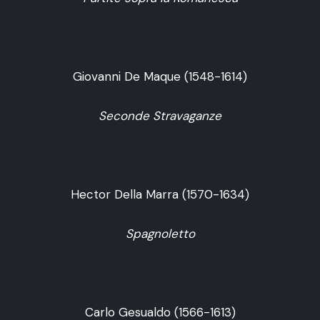
Giovanni De Maque (1548-1614)
Seconde Stravaganze
Hector Della Marra (1570-1634)
Spagnoletto
Carlo Gesualdo (1566-1613)