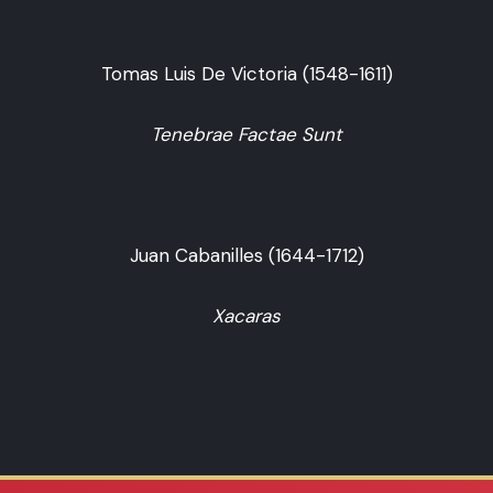
Tomas Luis De Victoria (1548-1611)
Tenebrae Factae Sunt
Juan Cabanilles (1644-1712)
Xacaras