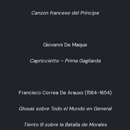
Canzon francese del Principe
Giovanni De Maque
Capriccietto – Prima Gagliarda
Francisco Correa De Arauxo (1584-1654)
Glosas sobre Todo el Mundo en General
Tiento III sobre la Batalla de Morales