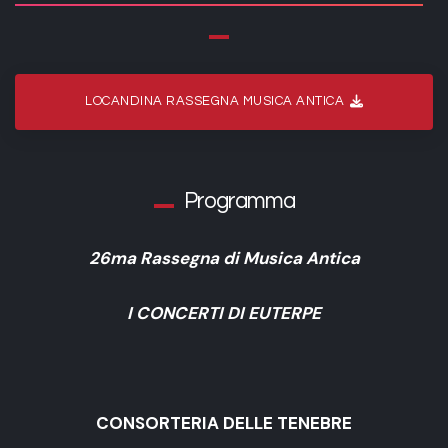
LOCANDINA RASSEGNA MUSICA ANTICA
Programma
26ma Rassegna di Musica Antica
I CONCERTI DI EUTERPE
CONSORTERIA DELLE TENEBRE