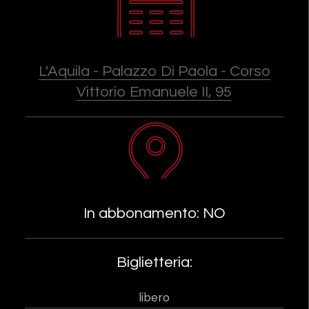
L'Aquila - Palazzo Di Paola - Corso
Vittorio Emanuele II, 95
In abbonamento: NO
Biglietteria:
libero