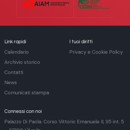
Link rapidi
I tuoi diritti
Calendario
Privacy e Cookie Policy
Archivio storico
Contatti
News
Comunicati stampa
Connessi con noi
Palazzo Di Paola. Corso Vittorio Emanuele II, 95 int. 5