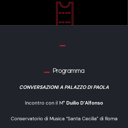
Programma
CONVERSAZIONI A PALAZZO DI PAOLA
Incontro con il M°
Duilio D’Alfonso
Conservatorio di Musica “Santa Cecilia” di Roma