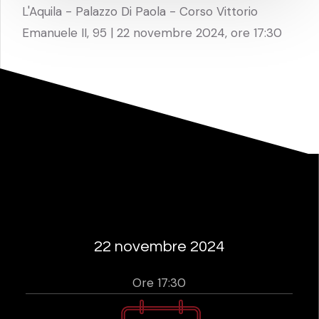
L'Aquila - Palazzo Di Paola - Corso Vittorio
Emanuele II, 95 | 22 novembre 2024, ore 17:30
22 novembre 2024
Ore 17:30