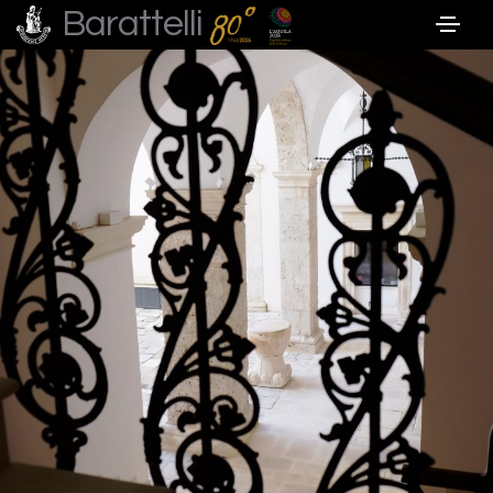
Barattelli