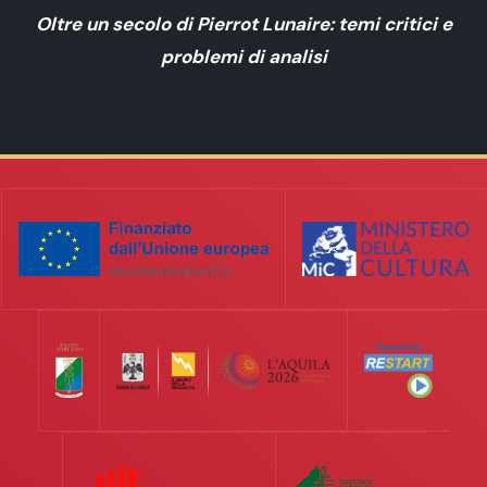
Oltre un secolo di Pierrot Lunaire: temi critici e
problemi di analisi