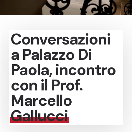
Conversazioni
a Palazzo Di
Paola, incontro
con il Prof.
Marcello
Gallucci