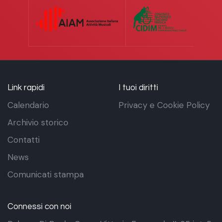
Link rapidi
I tuoi diritti
Calendario
Privacy e Cookie Policy
Archivio storico
Contatti
News
Comunicati stampa
Connessi con noi