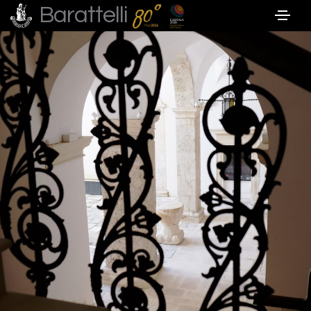
Barattelli