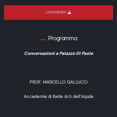
LOCANDINA
Programma
Conversazioni a Palazzo Di Paola
PROF. MARCELLO GALLUCCI
Accademia di Belle Arti dell’Aquila