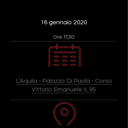
16 gennaio 2020
Ore 17,30
L'Aquila - Palazzo Di Paola - Corso
Vittorio Emanuele II, 95