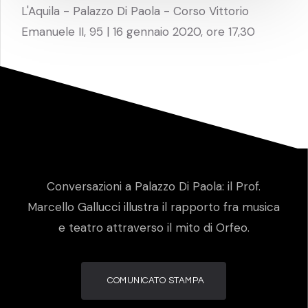
L'Aquila - Palazzo Di Paola - Corso Vittorio
Emanuele II, 95 | 16 gennaio 2020, ore 17,30
Conversazioni a Palazzo Di Paola: il Prof.
Marcello Gallucci illustra il rapporto fra musica
e teatro attraverso il mito di Orfeo.
COMUNICATO STAMPA