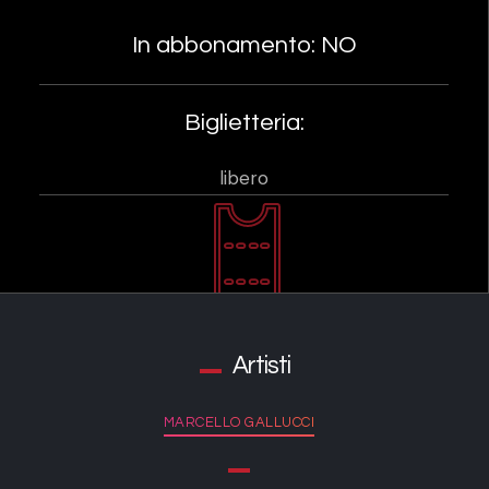
In abbonamento: NO
Biglietteria:
libero
Artisti
MARCELLO GALLUCCI