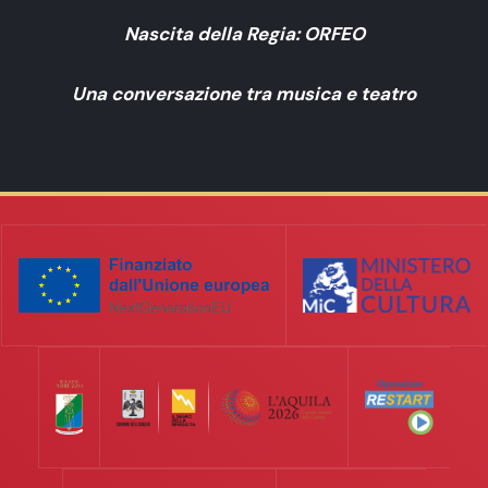
Nascita della Regia: ORFEO
Una conversazione tra musica e teatro