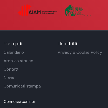
Link rapidi
I tuoi diritti
Calendario
Privacy e Cookie Policy
Archivio storico
Contatti
News
Comunicati stampa
Connessi con noi