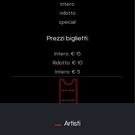
intero
ridotto
special
Prezzi biglietti:
Intero: € 15
Ridotto: € 10
Intero: € 5
Artisti