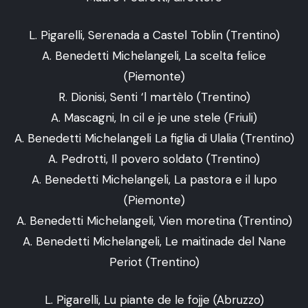
L. Pigarelli, Serenada a Castel Toblin (Trentino)
A. Benedetti Michelangeli, La scelta felice
(Piemonte)
R. Dionisi, Senti ‘l martèlo (Trentino)
A. Mascagni, In cil e je une stele (Friuli)
A. Benedetti Michelangeli La figlia di Ulalia (Trentino)
A. Pedrotti, Il povero soldato (Trentino)
A. Benedetti Michelangeli, La pastora e il lupo
(Piemonte)
A. Benedetti Michelangeli, Vien moretina (Trentino)
A. Benedetti Michelangeli, Le maitinade del Nane
Periot (Trentino)
L. Pigarelli, Lu piante de le fojje (Abruzzo)