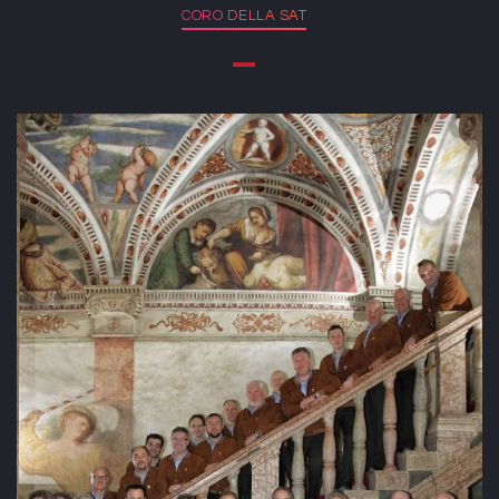
CORO DELLA SAT