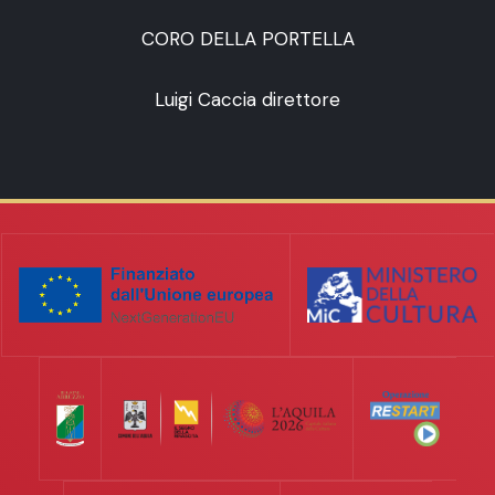
CORO DELLA PORTELLA
Luigi Caccia direttore