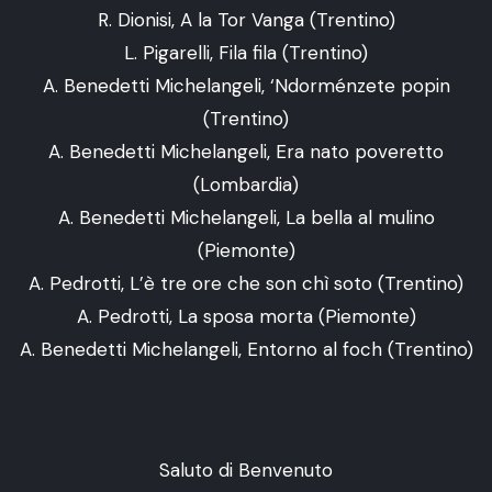
R. Dionisi, A la Tor Vanga (Trentino)
L. Pigarelli, Fila fila (Trentino)
A. Benedetti Michelangeli, ‘Ndorménzete popin
(Trentino)
A. Benedetti Michelangeli, Era nato poveretto
(Lombardia)
A. Benedetti Michelangeli, La bella al mulino
(Piemonte)
A. Pedrotti, L’è tre ore che son chì soto (Trentino)
A. Pedrotti, La sposa morta (Piemonte)
A. Benedetti Michelangeli, Entorno al foch (Trentino)
Saluto di Benvenuto