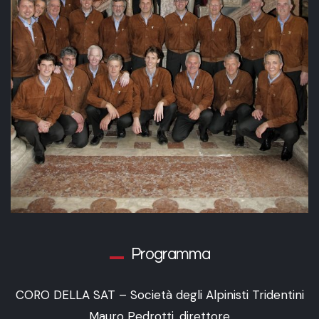
Programma
CORO DELLA SAT – Società degli Alpinisti Tridentini
Mauro Pedrotti, direttore