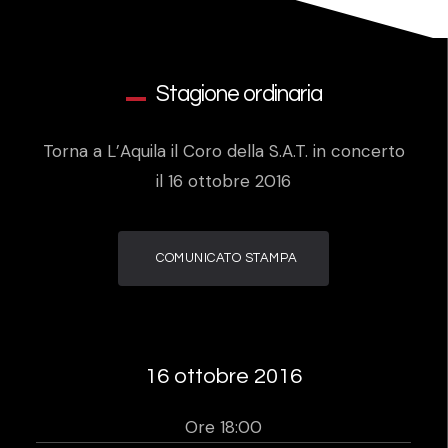
Stagione ordinaria
Torna a L’Aquila il Coro della S.A.T. in concerto
il 16 ottobre 2016
COMUNICATO STAMPA
16 ottobre 2016
Ore 18:00