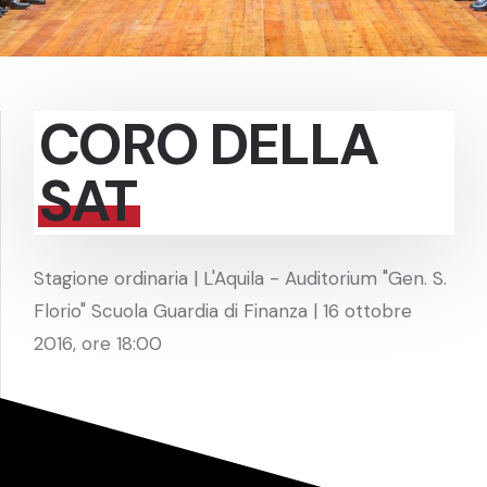
CORO DELLA
SAT
Stagione ordinaria | L'Aquila - Auditorium "Gen. S.
Florio" Scuola Guardia di Finanza | 16 ottobre
2016, ore 18:00