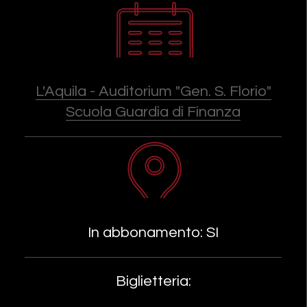
L'Aquila - Auditorium "Gen. S. Florio"
Scuola Guardia di Finanza
In abbonamento: SI
Biglietteria: