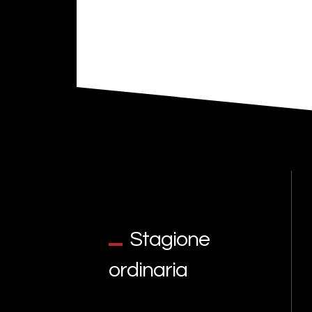
Stagione
ordinaria