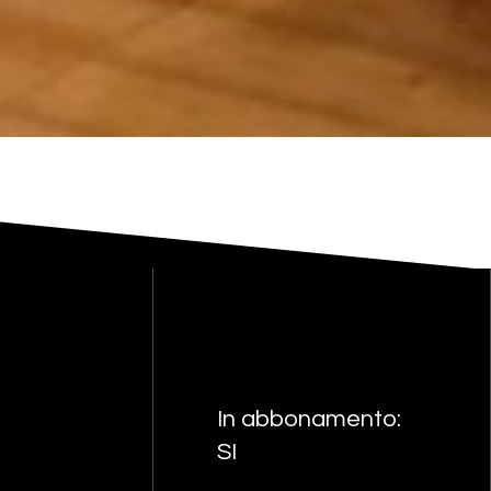
In abbonamento:
SI