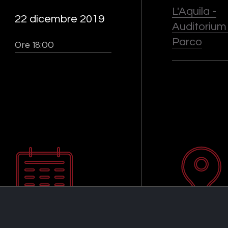
L'Aquila -
22 dicembre 2019
Auditorium
Parco
Ore 18:00