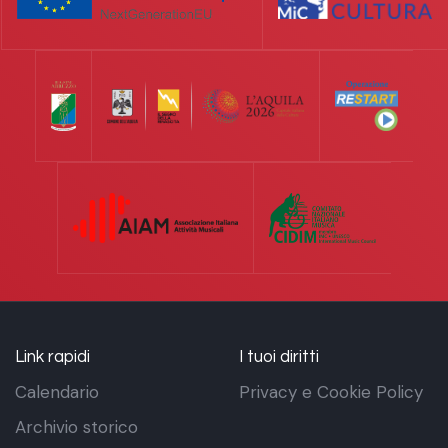
Link rapidi
I tuoi diritti
Calendario
Privacy e Cookie Policy
Archivio storico