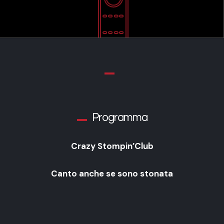
Programma
Crazy Stompin’Club
Canto anche se sono stonata