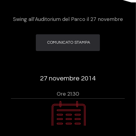
Swing all’Auditorium del Parco il 27 novembre
COMUNICATO STAMPA
27 novembre 2014
Ore 21:30