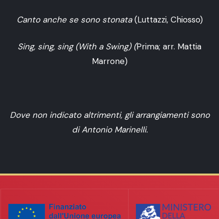
Canto anche se sono stonata
(Luttazzi, Chiosso)
Sing, sing, sing (With a Swing) (
Prima; arr. Mattia
Marrone)
Dove non indicato altrimenti, gli arrangiamenti sono
di Antonio Marinelli.