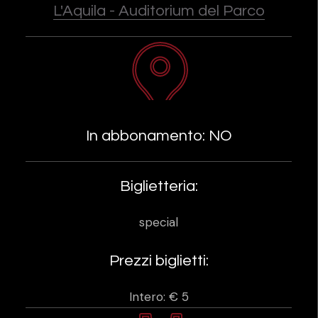
L'Aquila - Auditorium del Parco
In abbonamento: NO
Biglietteria:
special
Prezzi biglietti:
Intero: € 5