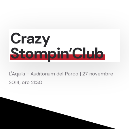
Crazy
Stompin’Club
L'Aquila - Auditorium del Parco | 27 novembre
2014, ore 21:30