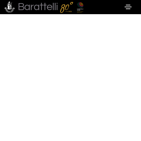
Barattelli