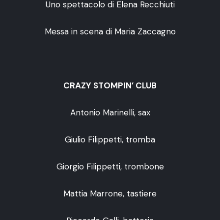
Uno spettacolo di Elena Recchiuti
Messa in scena di Maria Zaccagno
CRAZY STOMPIN’ CLUB
Antonio Marinelli, sax
Giulio Filippetti, tromba
Giorgio Filippetti, trombone
Mattia Marrone, tastiere