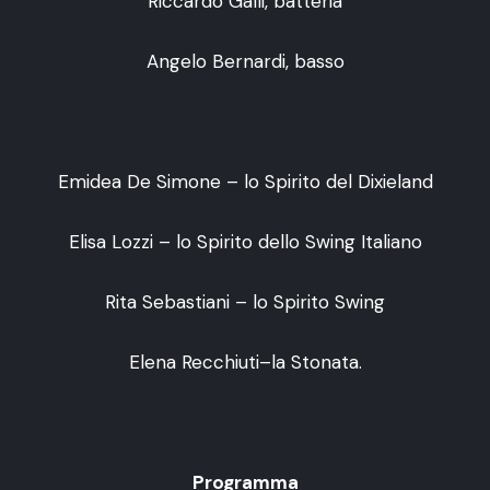
Riccardo Galli, batteria
Angelo Bernardi, basso
Emidea De Simone – lo Spirito del Dixieland
Elisa Lozzi – lo Spirito dello Swing Italiano
Rita Sebastiani – lo Spirito Swing
Elena Recchiuti–la Stonata.
Programma