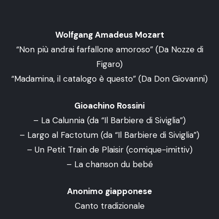
Wolfgang Amadeus Mozart
“Non più andrai farfallone amoroso” (Da Nozze di
Figaro)
“Madamina, il catalogo è questo” (Da Don Giovanni)
Gioachino Rossini
– La Calunnia (da “Il Barbiere di Siviglia”)
– Largo al Factotum (da “Il Barbiere di Siviglia”)
– Un Petit Train de Plaisir (comique-imittiv)
– La chanson du bebé
Anonimo giapponese
Canto tradizionale