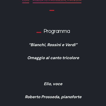
Programma
“Bianchi, Rossini e Verdi”
Omaggio al canto tricolore
Elio, voce
Roberto Prosseda, pianoforte