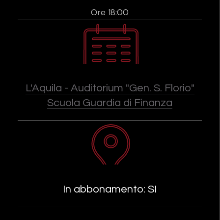
Ore 18:00
L'Aquila - Auditorium "Gen. S. Florio"
Scuola Guardia di Finanza
In abbonamento: SI