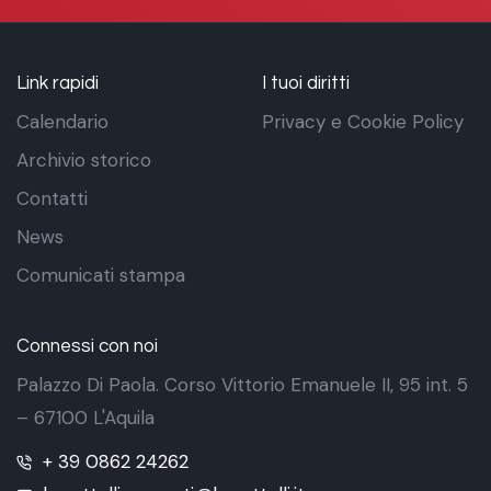
Link rapidi
I tuoi diritti
Calendario
Privacy e Cookie Policy
Archivio storico
Contatti
News
Comunicati stampa
Connessi con noi
Palazzo Di Paola. Corso Vittorio Emanuele II, 95 int. 5
– 67100 L'Aquila
+ 39 0862 24262