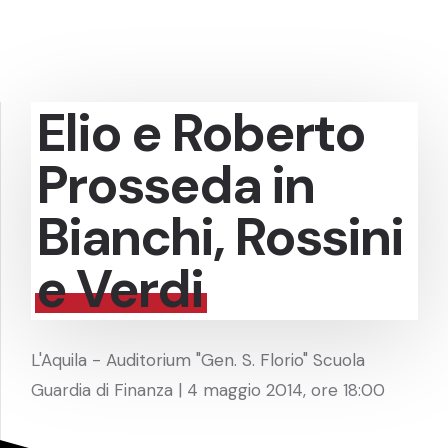
Elio e Roberto
Prosseda in
Bianchi, Rossini
e Verdi
L'Aquila - Auditorium "Gen. S. Florio" Scuola
Guardia di Finanza | 4 maggio 2014, ore 18:00