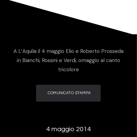
A L’Aquila il 4 maggio Elio e Roberto Prosseda
in Bianchi, Rossini e Verdi, omaggio al canto
tricolore
COMUNICATO STAMPA
4 maggio 2014