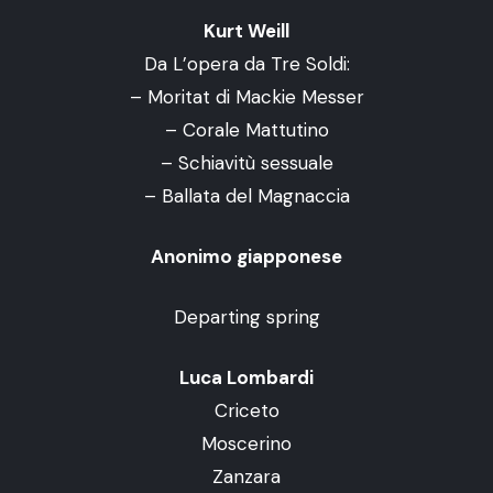
Kurt Weill
Da L’opera da Tre Soldi:
– Moritat di Mackie Messer
– Corale Mattutino
– Schiavitù sessuale
– Ballata del Magnaccia
Anonimo giapponese
Departing spring
Luca Lombardi
Criceto
Moscerino
Zanzara