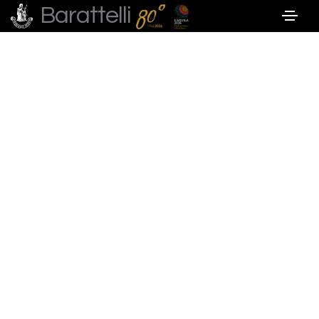
Barattelli