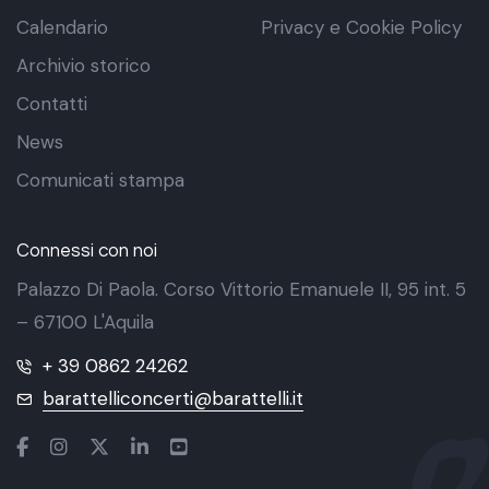
Calendario
Privacy e Cookie Policy
Archivio storico
Contatti
News
Comunicati stampa
Connessi con noi
Palazzo Di Paola. Corso Vittorio Emanuele II, 95 int. 5
– 67100 L'Aquila
+ 39 0862 24262
barattelliconcerti@barattelli.it