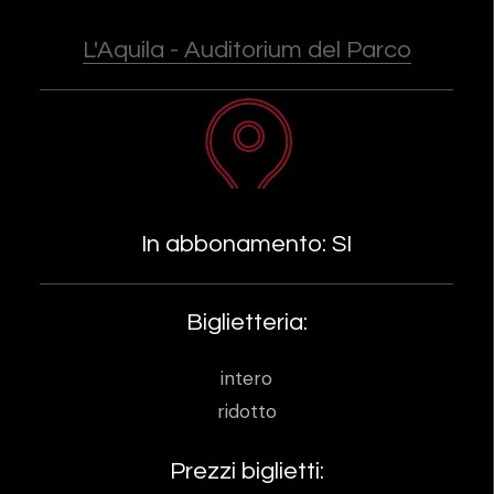
L'Aquila - Auditorium del Parco
In abbonamento: SI
Biglietteria:
intero
ridotto
Prezzi biglietti: