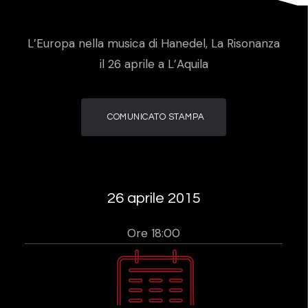
L’Europa nella musica di Hanedel, La Risonanza
il 26 aprile a L’Aquila
COMUNICATO STAMPA
26 aprile 2015
Ore 18:00