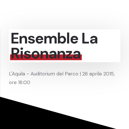
Ensemble La
Risonanza
L'Aquila - Auditorium del Parco | 26 aprile 2015,
ore 18:00