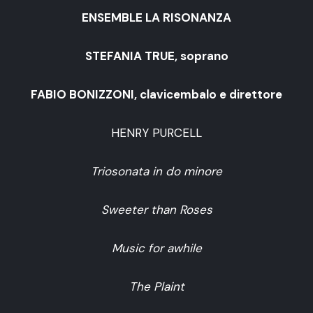
ENSEMBLE LA RISONANZA
STEFANIA TRUE, soprano
FABIO BONIZZONI, clavicembalo e direttore
HENRY PURCELL
Triosonata in do minore
Sweeter than Roses
Music for awhile
The Plaint