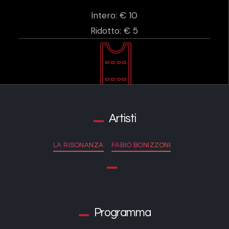
Intero: € 10
Ridotto: € 5
Artisti
LA RISONANZA
FABIO BONIZZONI
Programma