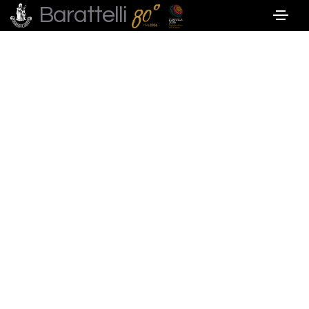
Barattelli