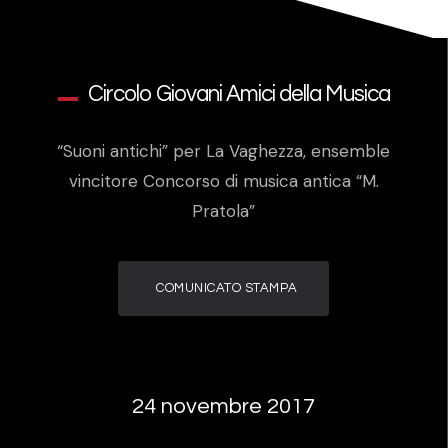
Circolo Giovani Amici della Musica
“Suoni antichi” per La Vaghezza, ensemble
vincitore Concorso di musica antica “M.
Pratola”
COMUNICATO STAMPA
24 novembre 2017