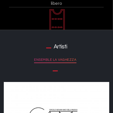
libero
Artisti
ENSEMBLE LA VAGHEZZA