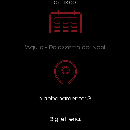
Ore 18:00
L'Aquila - Palazzetto dei Nobili
In abbonamento: SI
Biglietteria: