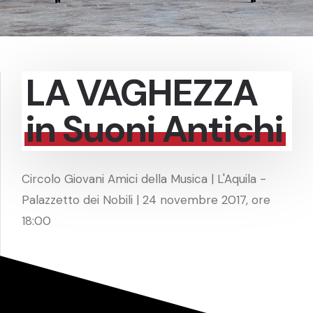
LA VAGHEZZA
in Suoni Antichi
Circolo Giovani Amici della Musica | L'Aquila -
Palazzetto dei Nobili | 24 novembre 2017, ore
18:00