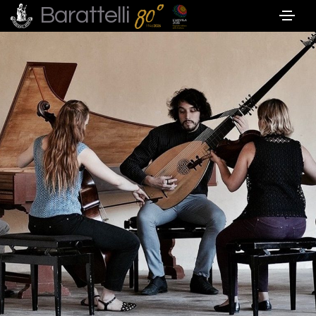
Barattelli