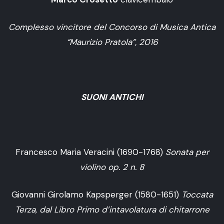
Complesso vincitore del Concorso di Musica Antica
“Maurizio Pratola”, 2016
SUONI ANTICHI
Francesco Maria Veracini (1690-1768)
Sonata per
violino op. 2 n. 8
Giovanni Girolamo Kapsperger (1580-1651)
Toccata
Terza, dal Libro Primo d’intavolatura di chitarrone