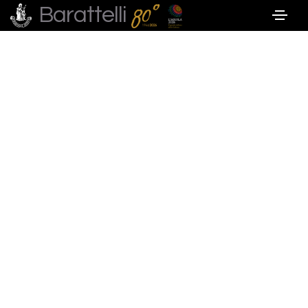
Barattelli