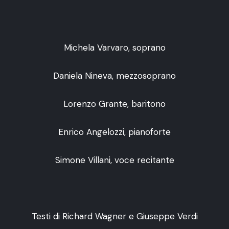
Michela Varvaro, soprano
Daniela Nineva, mezzosoprano
Lorenzo Grante, baritono
Enrico Angelozzi, pianoforte
Simone Villani, voce recitante
Testi di Richard Wagner e Giuseppe Verdi