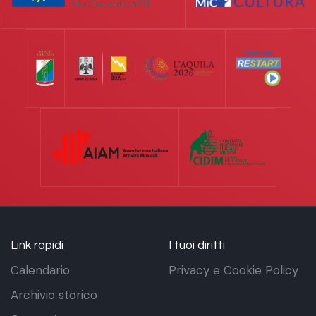
Link rapidi
I tuoi diritti
Calendario
Privacy e Cookie Policy
Archivio storico