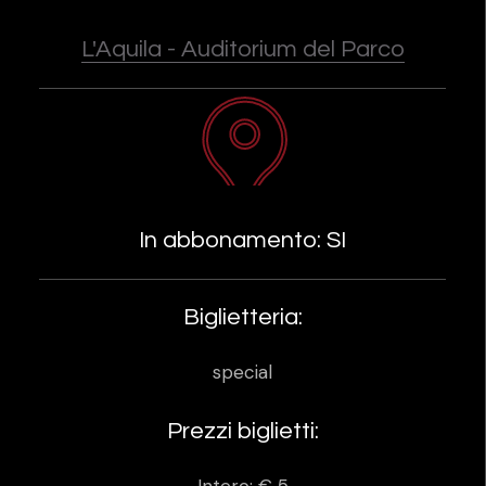
L'Aquila - Auditorium del Parco
In abbonamento: SI
Biglietteria:
special
Prezzi biglietti: