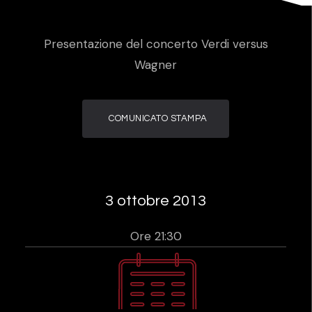
Presentazione del concerto Verdi versus
Wagner
COMUNICATO STAMPA
3 ottobre 2013
Ore 21:30