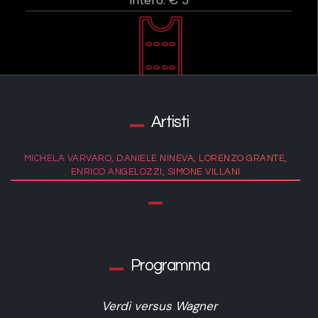
Intero: € 5
Artisti
MICHELA VARVARO, DANIELE NINEVA, LORENZO GRANTE,
ENRICO ANGELOZZI, SIMONE VILLANI
Programma
Verdi versus Wagner