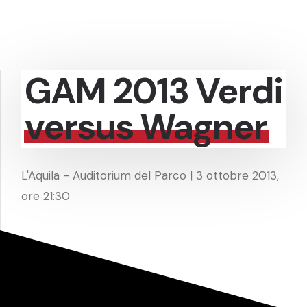
GAM 2013 Verdi
versus Wagner
L'Aquila - Auditorium del Parco | 3 ottobre 2013,
ore 21:30