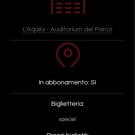
L'Aquila - Auditorium del Parco
In abbonamento: SI
Biglietteria:
special