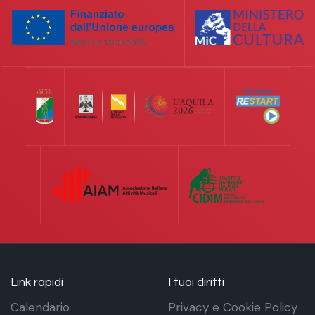
Link rapidi
I tuoi diritti
Calendario
Privacy e Cookie Policy