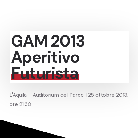
GAM 2013
Aperitivo
Futurista
L'Aquila - Auditorium del Parco | 25 ottobre 2013,
ore 21:30