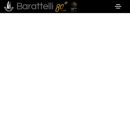
Barattelli