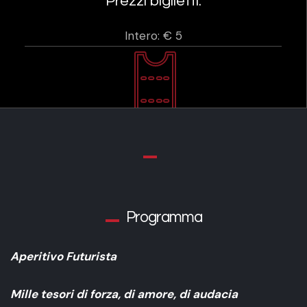
Prezzi biglietti:
Intero: € 5
Programma
Aperitivo Futurista
Mille tesori di forza, di amore, di audacia