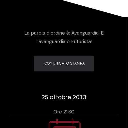
La parola d’ordine è: Avanguardia! E
l’avanguardia è Futurista!
COMUNICATO STAMPA
25 ottobre 2013
Ore 21:30