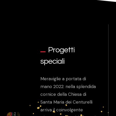
Progetti
speciali
Meraviglie a portata di
mano 2022: nella splendida
cornice della Chiesa di
Santa Maria dei Centurelli
arriva il coinvolgente