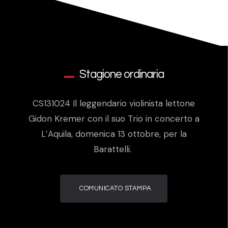
Stagione ordinaria
CS131024 Il leggendario violinista lettone
Gidon Kremer con il suo Trio in concerto a
L’Aquila, domenica 13 ottobre, per la
Barattelli.
COMUNICATO STAMPA