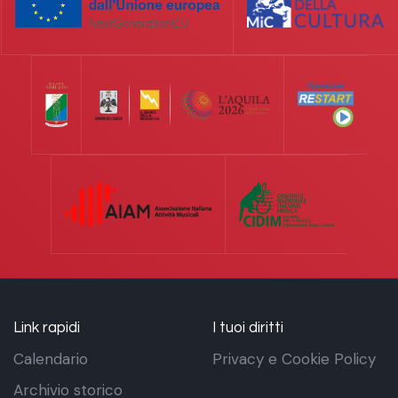
Link rapidi
I tuoi diritti
Calendario
Privacy e Cookie Policy
Archivio storico