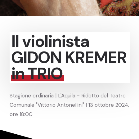
Il violinista
GIDON KREMER
in TRIO
Stagione ordinaria | L'Aquila - Ridotto del Teatro
Comunale "Vittorio Antonellini" | 13 ottobre 2024,
ore 18:00