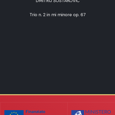
DMITRIJ ŠOSTAKOVIČ
Trio n. 2 in mi minore op. 67