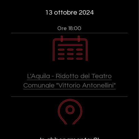
13 ottobre 2024
Ore 18:00
L'Aquila - Ridotto del Teatro
Comunale "Vittorio Antonellini"