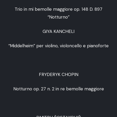
Trio in mi bemolle maggiore op. 148 D. 897
“Notturno”
GIYA KANCHELI
“Middelheim” per violino, violoncello e pianoforte
FRYDERYK CHOPIN
Notturno op. 27 n. 2 in re bemolle maggiore