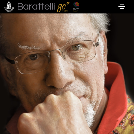
Barattelli