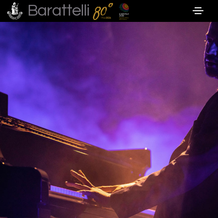
Barattelli