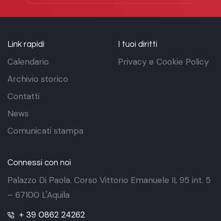
Link rapidi
I tuoi diritti
Calendario
Privacy e Cookie Policy
Archivio storico
Contatti
News
Comunicati stampa
Connessi con noi
Palazzo Di Paola. Corso Vittorio Emanuele II, 95 int. 5
– 67100 L'Aquila
+ 39 0862 24262