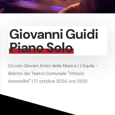
Giovanni Guidi
Piano Solo
Circolo Giovani Amici della Musica | L'Aquila -
Ridotto del Teatro Comunale "Vittorio
Antonellini" | 17 ottobre 2024, ore 21:00