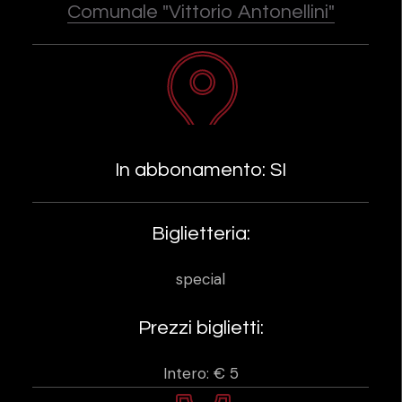
Comunale "Vittorio Antonellini"
In abbonamento: SI
Biglietteria:
special
Prezzi biglietti:
Intero: € 5