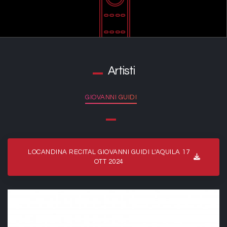
Artisti
GIOVANNI GUIDI
LOCANDINA RECITAL GIOVANNI GUIDI L'AQUILA 17
OTT 2024