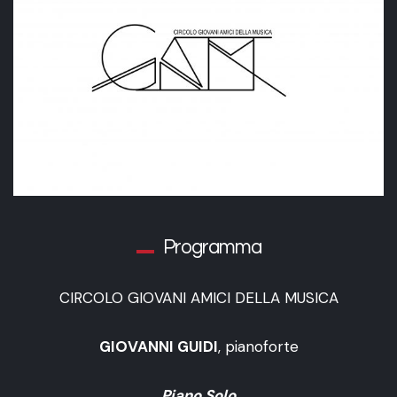
Programma
CIRCOLO GIOVANI AMICI DELLA MUSICA
GIOVANNI GUIDI
, pianoforte
Piano Solo