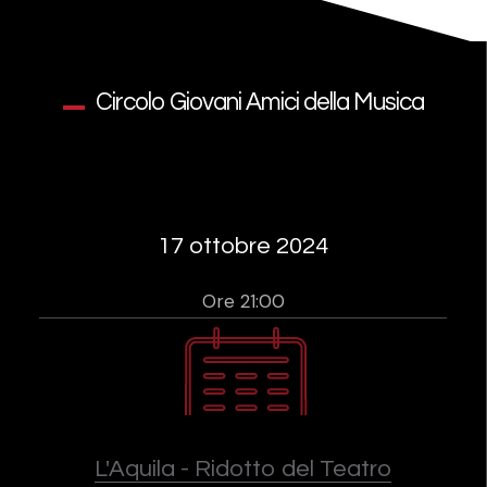
Circolo Giovani Amici della Musica
17 ottobre 2024
Ore 21:00
L'Aquila - Ridotto del Teatro