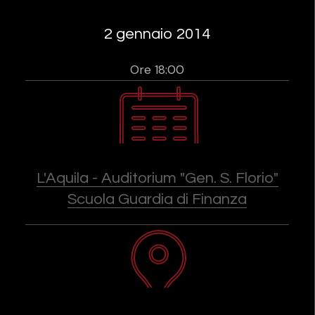
2 gennaio 2014
Ore 18:00
L'Aquila - Auditorium "Gen. S. Florio"
Scuola Guardia di Finanza