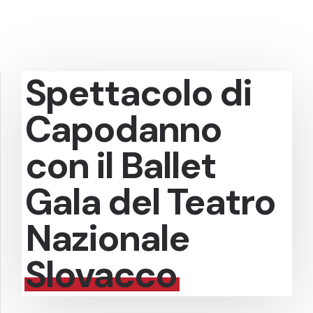
Spettacolo di
Capodanno
con il Ballet
Gala del Teatro
Nazionale
Slovacco