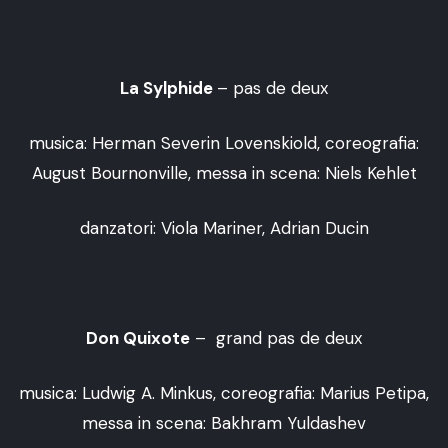
La Sylphide
– pas de deux
musica: Herman Severin Lovenskiold, coreografia:
August Bournonville, messa in scena: Niels Kehlet
danzatori: Viola Mariner, Adrian Ducin
Don Quixote
– grand pas de deux
musica: Ludwig A. Minkus, coreografia: Marius Petipa,
messa in scena: Bakhram Yuldashev