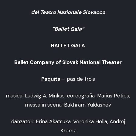
del Teatro Nazionale Slovacco
“Ballet Gala”
BALLET GALA
Ballet Company of Slovak National Theater
Paquita
– pas de trois
musica: Ludwig A. Minkus, coreografia: Marius Petipa,
messa in scena: Bakhram Yuldashev
danzatori: Erina Akatsuka, Veronika Hollá, Andrej
Kremz