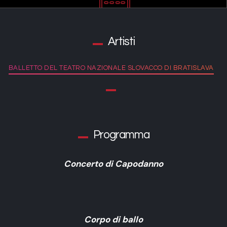
Artisti
BALLETTO DEL TEATRO NAZIONALE SLOVACCO DI BRATISLAVA
Programma
Concerto di Capodanno
Corpo di ballo