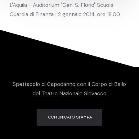
L'Aquila - Auditorium "Gen. S. Florio" Scuola
Guardia di Finanza | 2 gennaio 2014, ore 18:00
Spettacolo di Capodanno con il Corpo di Ballo
del Teatro Nazionale Slovacco
COMUNICATO STAMPA