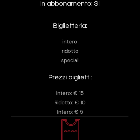
In abbonamento: SI
Biglietteria:
intero
ridotto
special
Prezzi biglietti:
Intero: € 15
Ridotto: € 10
Intero: € 5