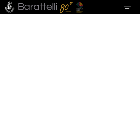
Barattelli