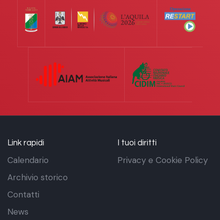
Link rapidi
I tuoi diritti
Calendario
Privacy e Cookie Policy
Archivio storico
Contatti
News