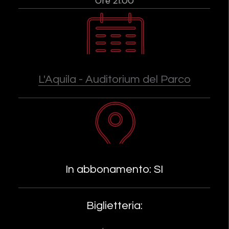
Ore 21:00
L'Aquila - Auditorium del Parco
In abbonamento: SI
Biglietteria: