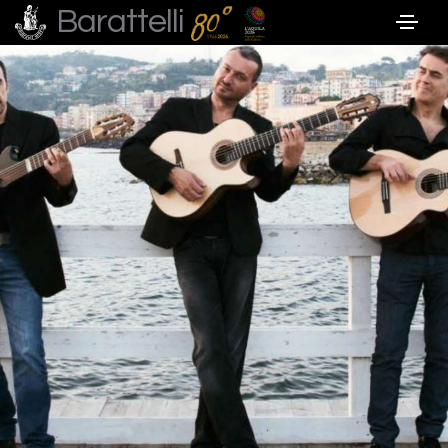
Barattelli