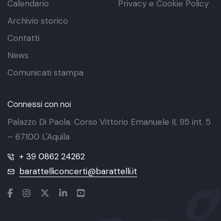
Calendario
Privacy e Cookie Policy
Archivio storico
Contatti
News
Comunicati stampa
Connessi con noi
Palazzo Di Paola. Corso Vittorio Emanuele II, 95 int. 5
– 67100 L'Aquila
+ 39 0862 24262
barattelliconcerti@barattelli.it