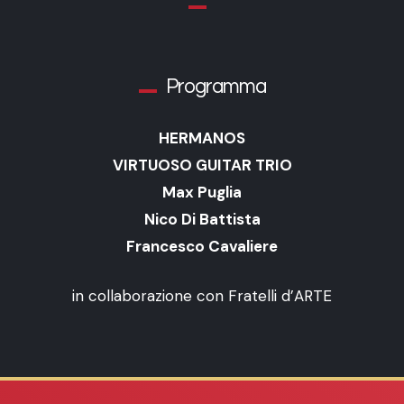
Programma
HERMANOS
VIRTUOSO GUITAR TRIO
Max Puglia
Nico Di Battista
Francesco Cavaliere
in collaborazione con Fratelli d’ARTE