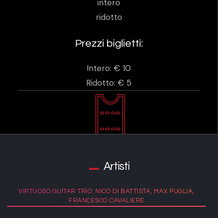
intero
ridotto
Prezzi biglietti:
Intero: € 10
Ridotto: € 5
Artisti
VIRTUOSO GUITAR TRIO. NICO DI BATTISTA, MAX PUGLIA,
FRANCESCO CAVALIERE