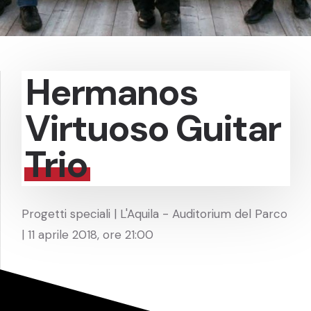
Hermanos
Virtuoso Guitar
Trio
Progetti speciali | L'Aquila - Auditorium del Parco
| 11 aprile 2018, ore 21:00