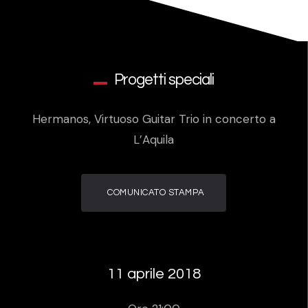
Progetti speciali
Hermanos, Virtuoso Guitar Trio in concerto a
L’Aquila
COMUNICATO STAMPA
11 aprile 2018