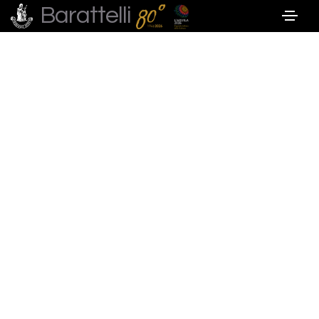
Barattelli