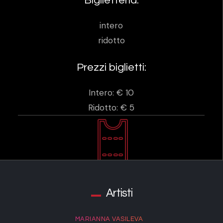
Biglietteria:
intero
ridotto
Prezzi biglietti:
Intero: € 10
Ridotto: € 5
Artisti
MARIANNA VASILEVA