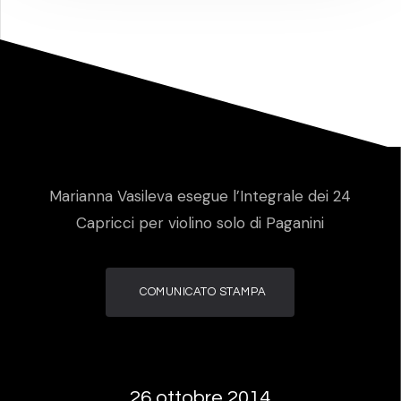
Marianna Vasileva esegue l’Integrale dei 24
Capricci per violino solo di Paganini
COMUNICATO STAMPA
26 ottobre 2014