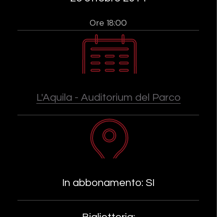
Ore 18:00
L'Aquila - Auditorium del Parco
In abbonamento: SI