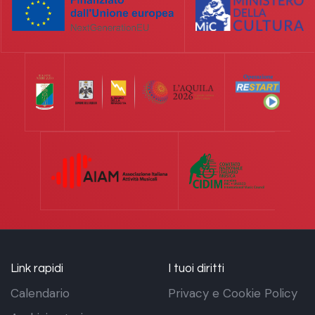
Link rapidi
I tuoi diritti
Calendario
Privacy e Cookie Policy