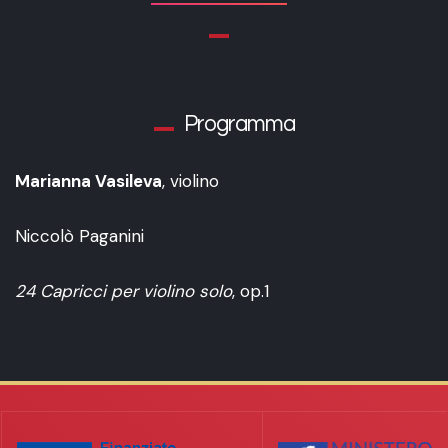
Programma
Marianna Vasileva
, violino
Niccolò Paganini
24 Capricci per violino solo
, op.1