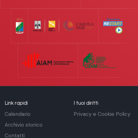
Link rapidi
I tuoi diritti
Calendario
Privacy e Cookie Policy
Archivio storico
Contatti