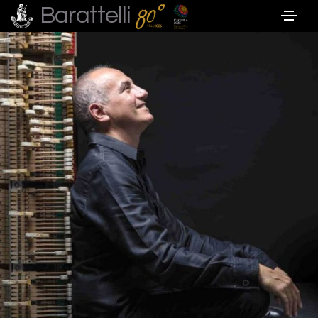
Barattelli