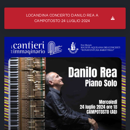
LOCANDINA CONCERTO DANILO REA A
CAMPOTOSTO 24 LUGLIO 2024