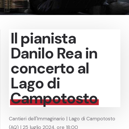
Il pianista
Danilo Rea in
concerto al
Lago di
Campotosto
Cantieri dell'Immaginario | Lago di Campotosto
(AQ) | 25 luglio 2024, ore 18:00