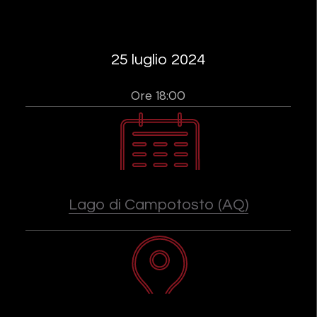
25 luglio 2024
Ore 18:00
Lago di Campotosto (AQ)