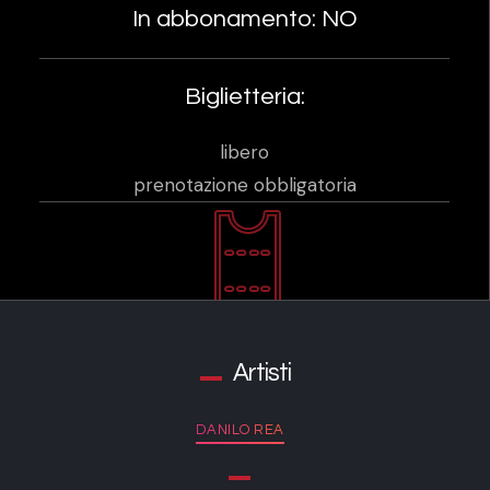
In abbonamento: NO
Biglietteria:
libero
prenotazione obbligatoria
Artisti
DANILO REA