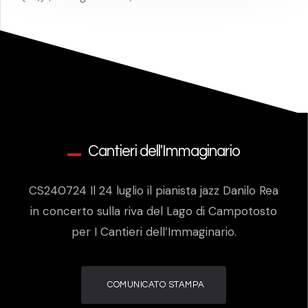
Cantieri dell'Immaginario
CS240724 Il 24 luglio il pianista jazz Danilo Rea
in concerto sulla riva del Lago di Campotosto
per I Cantieri dell’Immaginario.
COMUNICATO STAMPA