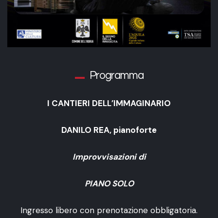
Programma
I CANTIERI DELL’IMMAGINARIO
DANILO REA, pianoforte
Improvvisazioni di
PIANO SOLO
Ingresso libero con prenotazione obbligatoria.