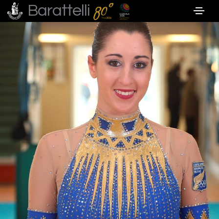
Barattelli