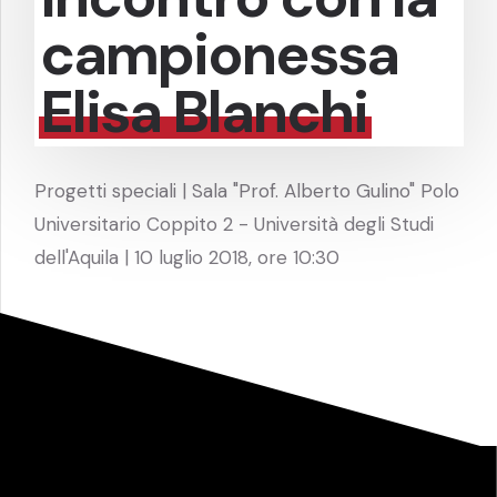
campionessa
Elisa Blanchi
Progetti speciali | Sala "Prof. Alberto Gulino" Polo
Universitario Coppito 2 - Università degli Studi
dell'Aquila | 10 luglio 2018, ore 10:30