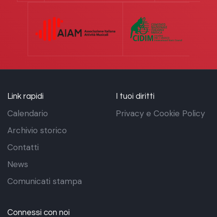
Link rapidi
I tuoi diritti
Calendario
Privacy e Cookie Policy
Archivio storico
Contatti
News
Comunicati stampa
Connessi con noi