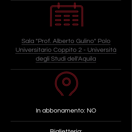
Sala "Prof. Alberto Gulino" Polo
Universitario Coppito 2 - Università
degli Studi dell'Aquila
In abbonamento: NO
Biglietteria: