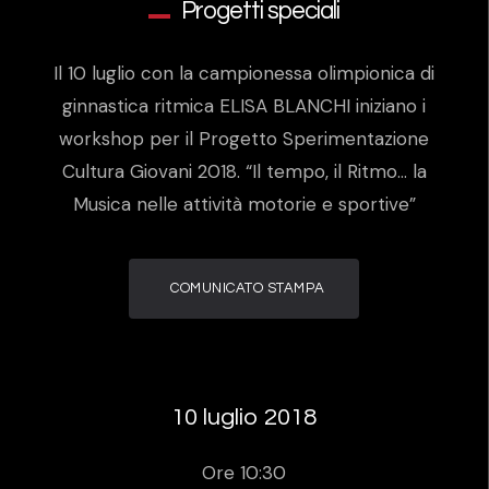
Progetti speciali
Il 10 luglio con la campionessa olimpionica di
ginnastica ritmica ELISA BLANCHI iniziano i
workshop per il Progetto Sperimentazione
Cultura Giovani 2018. “Il tempo, il Ritmo… la
Musica nelle attività motorie e sportive”
COMUNICATO STAMPA
10 luglio 2018
Ore 10:30