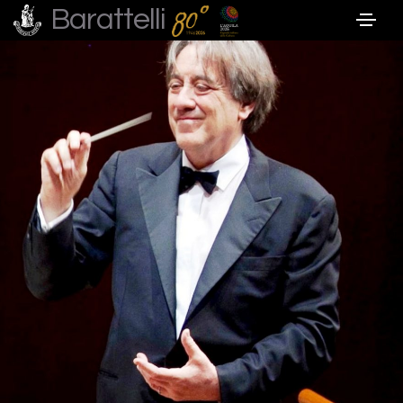
Barattelli