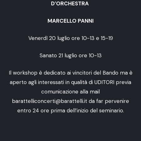
D’ORCHESTRA
MARCELLO PANNI
Venerdì 20 luglio ore 10-13 e 15-19
Sanato 21 luglio ore 10-13
Il workshop è dedicato ai vincitori del Bando ma è
aperto agli interessati in qualità di UDITORI previa
comunicazione alla mail
barattelliconcerti@barattelli.it da far pervenire
entro 24 ore prima dell’inizio del seminario.