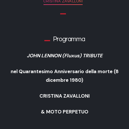
CRISTINA ZAVALLONI
Programma
JOHN LENNON (Fluxus) TRIBUTE
nel Quarantesimo Anniversario della morte (8
dicembre 1980)
CRISTINA ZAVALLONI
& MOTO PERPETUO