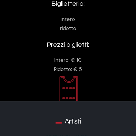
Biglietteria:
intero
ridotto
Prezzi biglietti:
Intero: € 10
Ridotto: € 5
Artisti