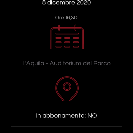
8 dicembre 2020
Ore 16,30
L'Aquila - Auditorium del Parco
In abbonamento: NO