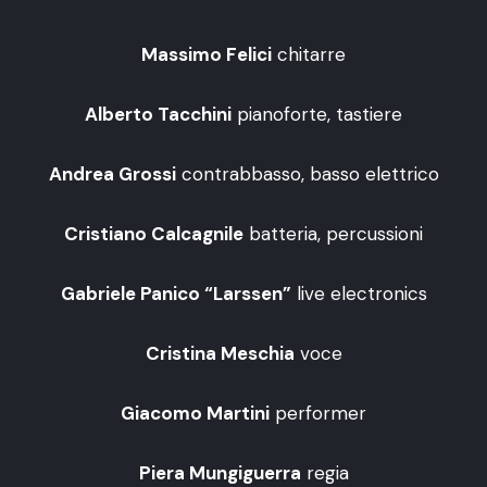
Massimo Felici
chitarre
Alberto Tacchini
pianoforte, tastiere
Andrea Grossi
contrabbasso, basso elettrico
Cristiano Calcagnile
batteria, percussioni
Gabriele Panico “Larssen”
live electronics
Cristina Meschia
voce
Giacomo Martini
performer
Piera Mungiguerra
regia