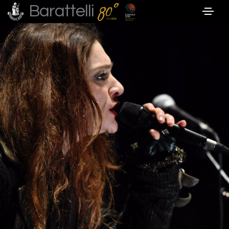
Barattelli