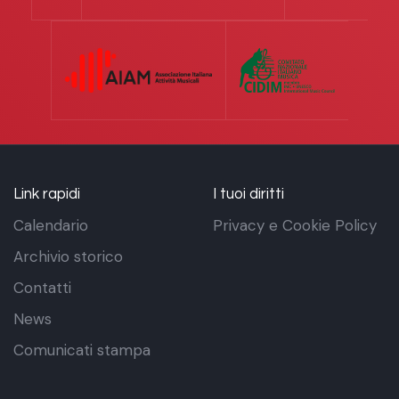
Link rapidi
I tuoi diritti
Calendario
Privacy e Cookie Policy
Archivio storico
Contatti
News
Comunicati stampa