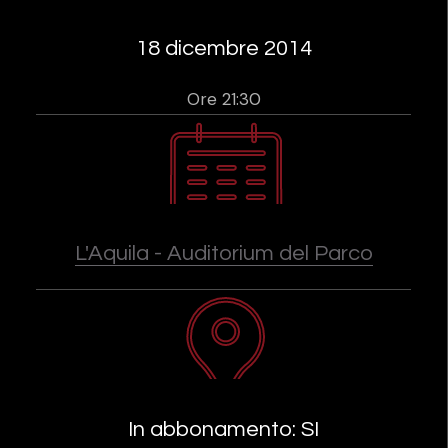
18 dicembre 2014
Ore 21:30
L'Aquila - Auditorium del Parco
In abbonamento: SI