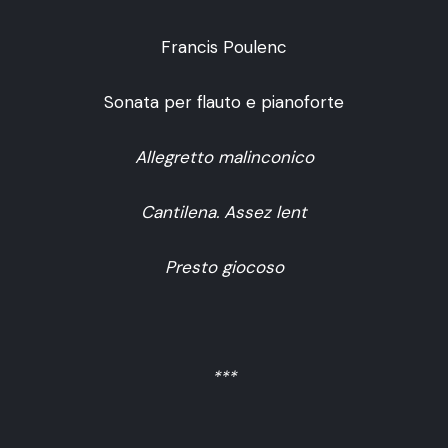
Francis Poulenc
Sonata per flauto e pianoforte
Allegretto malinconico
Cantilena. Assez lent
Presto giocoso
***