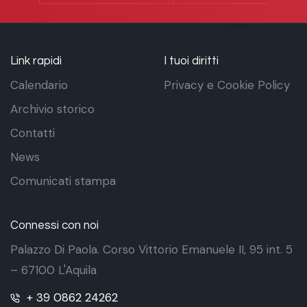
Link rapidi
I tuoi diritti
Calendario
Privacy e Cookie Policy
Archivio storico
Contatti
News
Comunicati stampa
Connessi con noi
Palazzo Di Paola. Corso Vittorio Emanuele II, 95 int. 5
– 67100 L'Aquila
+ 39 0862 24262