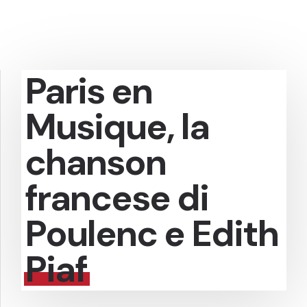
Paris en
Musique, la
chanson
francese di
Poulenc e Edith
Piaf