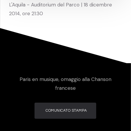
L'Aquila - Auditorium del Parco | 18 dicembre
2014, ore 21:30
Paris en musique, omaggio alla Chanson
francese
COMUNICATO STAMPA