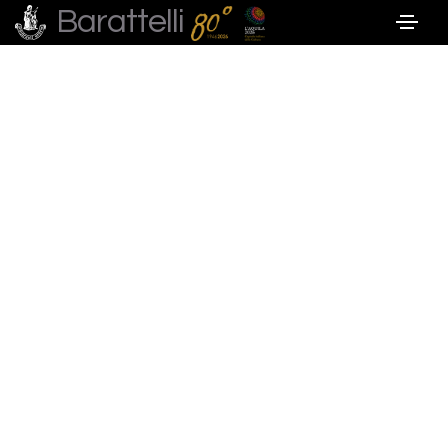
Barattelli