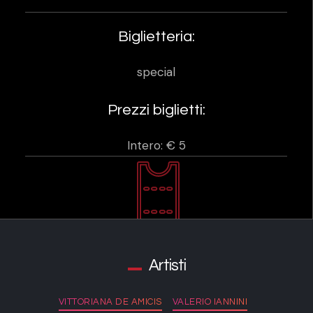
Biglietteria:
special
Prezzi biglietti:
Intero: € 5
Artisti
VITTORIANA DE AMICIS
VALERIO IANNINI