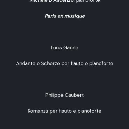
Paris en musique
Louis Ganne
Andante e Scherzo per flauto e pianoforte
Philippe Gaubert
Romanza per flauto e pianoforte