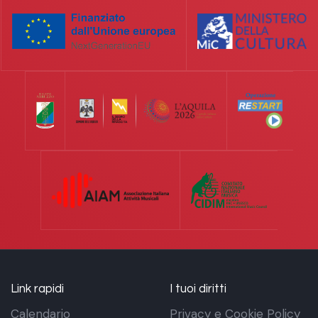
Link rapidi
I tuoi diritti
Calendario
Privacy e Cookie Policy