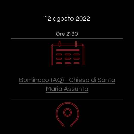
12 agosto 2022
Ore 21:30
Bominaco (AQ) - Chiesa di Santa
Maria Assunta