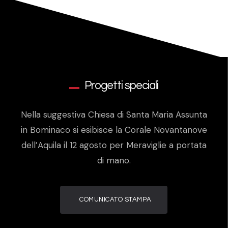
Progetti speciali
Nella suggestiva Chiesa di Santa Maria Assunta
in Bominaco si esibisce la Corale Novantanove
dell’Aquila il 12 agosto per Meraviglie a portata
di mano.
COMUNICATO STAMPA