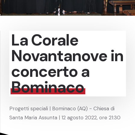
La Corale
Novantanove in
concerto a
Bominaco
Progetti speciali | Bominaco (AQ) - Chiesa di
Santa Maria Assunta | 12 agosto 2022, ore 21:30