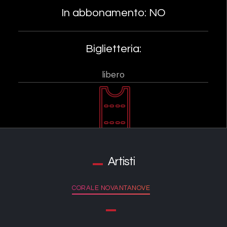
In abbonamento: NO
Biglietteria:
libero
Artisti
CORALE NOVANTANOVE