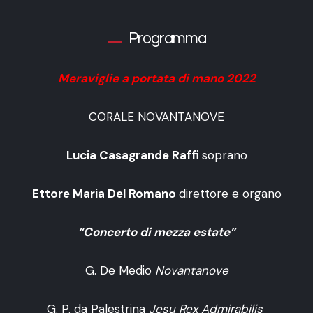
Programma
Meraviglie a portata di mano 2022
CORALE NOVANTANOVE
Lucia Casagrande Raffi
soprano
Ettore Maria Del Romano
direttore e organo
“Concerto di mezza estate”
G. De Medio
Novantanove
G. P. da Palestrina
Jesu Rex Admirabilis