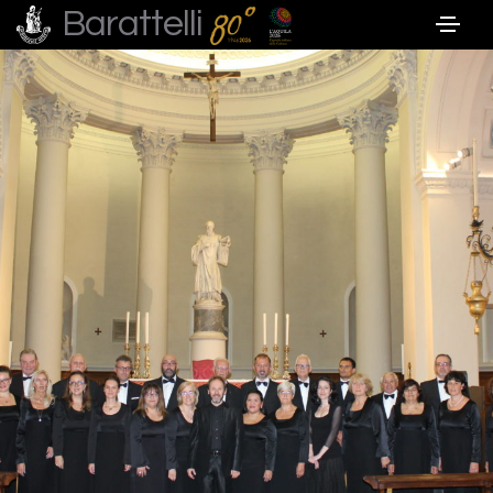
Barattelli