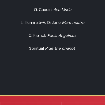
G. Caccini
Ave Maria
L. Illuminati-A. Di Jorio
Mare nostre
C. Franck
Panis Angelicus
Spiritual
Ride the chariot