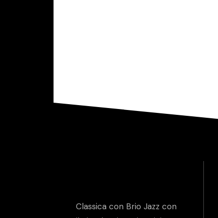
Classica con Brio Jazz con