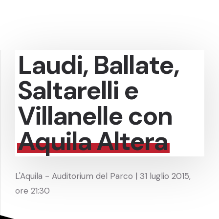
Laudi, Ballate,
Saltarelli e
Villanelle con
Aquila Altera
L'Aquila - Auditorium del Parco | 31 luglio 2015,
ore 21:30