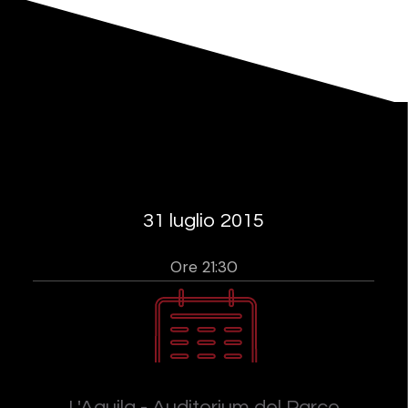
31 luglio 2015
Ore 21:30
L'Aquila - Auditorium del Parco