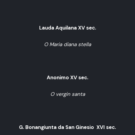
Lauda Aquilana XV sec.
O Maria diana stella
Anonimo XV sec.
O vergin santa
G. Bonangiunta da San Ginesio XVI sec.