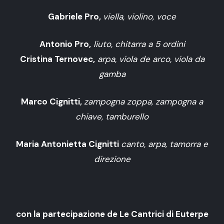
Gabriele Pro,
viella, violino, voce
Antonio Pro,
liuto, chitarra a 5 ordini
Cristina Ternovec,
arpa, viola de arco, viola da
gamba
Marco Cignitti,
zampogna zoppa, zampogna a
chiave, tamburello
Maria Antonietta Cignitti
canto, arpa, tamorra e
direzione
con la partecipazione de Le Cantrici di Euterpe