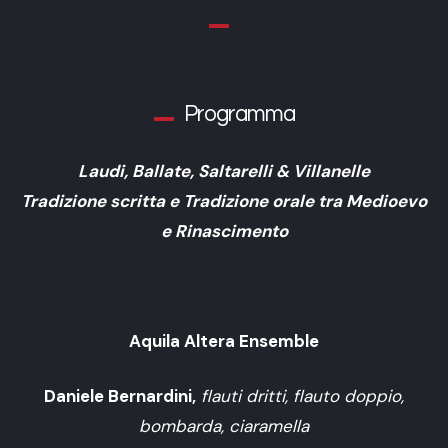
Programma
Laudi, Ballate, Saltarelli & Villanelle
Tradizione scritta e Tradizione orale tra Medioevo
e Rinascimento
Aquila Altera Ensemble
Daniele Bernardini,
flauti dritti, flauto doppio,
bombarda, ciaramella