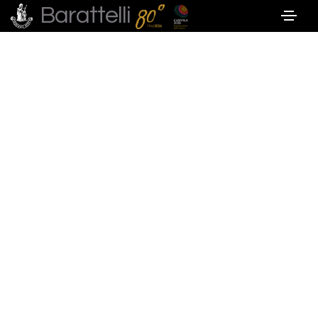
Barattelli