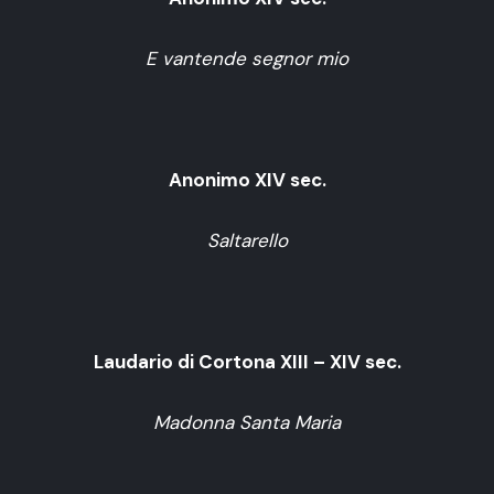
E vantende segnor mio
Anonimo XIV sec.
Saltarello
Laudario di Cortona XIII – XIV sec.
Madonna Santa Maria