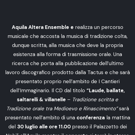
Aquila Altera Ensemble
e
realizza un percorso
musicale che accosta la musica di tradizione colta,
dunque scritta, alla musica che deve la propria
esistenza alla forma di trasmissione orale. Una
ricerca che porta alla pubblicazione dell’ultimo
lavoro discografico prodotto dalla Tactus e che sarà
presentato proprio nell’ambito de I Cantieri
dell’Immaginario. Il CD dal titolo
“Laude, ballate,
saltarelli & villanelle
–
Tradizione scritta e
Tradizione orale tra Medioevo e Rinascimento”
sarà
presentato nell’ambito di una
conferenza
la mattina
del
30 luglio alle ore 11.00
presso il Palazzetto dei