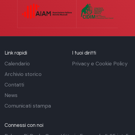
Link rapidi
I tuoi diritti
Calendario
Privacy e Cookie Policy
Archivio storico
Contatti
News
Comunicati stampa
Connessi con noi