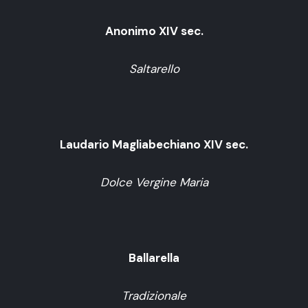
Anonimo XIV sec.
Saltarello
Laudario Magliabechiano XIV sec.
Dolce Vergine Maria
Ballarella
Tradizionale