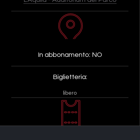
In abbonamento: NO
Biglietteria:
libero