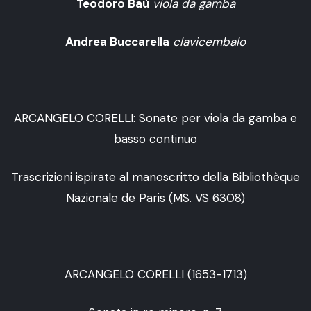
Teodoro Baù
viola da gamba
Andrea Buccarella
clavicembalo
ARCANGELO CORELLI: Sonate per viola da gamba e
basso continuo
Trascrizioni ispirate al manoscritto della Bibliothèque
Nazionale de Paris (MS. VS 6308)
ARCANGELO CORELLI (1653-1713)