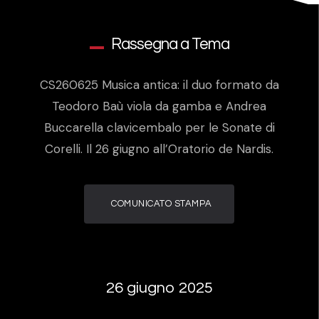
Rassegna a Tema
CS260625 Musica antica: il duo formato da
Teodoro Baù viola da gamba e Andrea
Buccarella clavicembalo per le Sonate di
Corelli. Il 26 giugno all’Oratorio de Nardis.
COMUNICATO STAMPA
26 giugno 2025