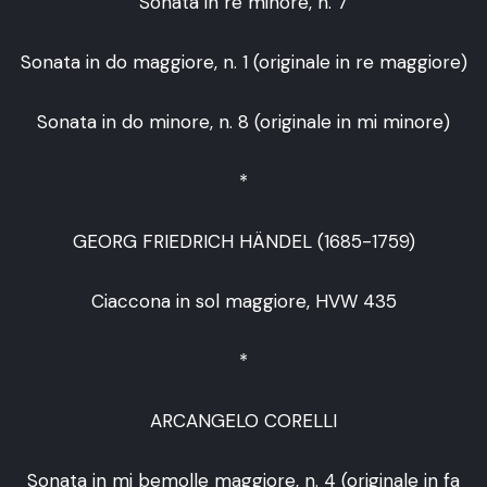
Sonata in re minore, n. 7
Sonata in do maggiore, n. 1 (originale in re maggiore)
Sonata in do minore, n. 8 (originale in mi minore)
*
GEORG FRIEDRICH HÄNDEL (1685-1759)
Ciaccona in sol maggiore, HVW 435
*
ARCANGELO CORELLI
Sonata in mi bemolle maggiore, n. 4 (originale in fa