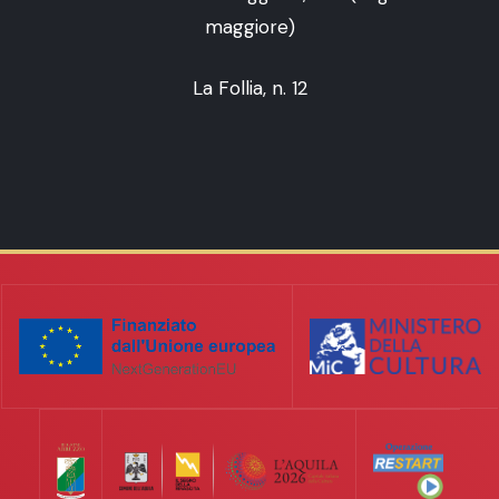
maggiore)
La Follia, n. 12