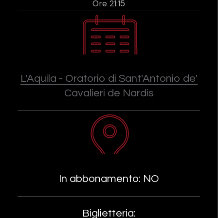
Ore 21:15
L'Aquila - Oratorio di Sant'Antonio de'
Cavalieri de Nardis
In abbonamento: NO
Biglietteria: