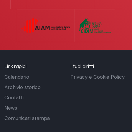
Link rapidi
I tuoi diritti
Calendario
Privacy e Cookie Policy
Archivio storico
Contatti
News
Comunicati stampa