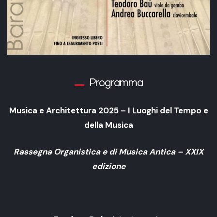
Programma
Musica e Architettura 2025 – I Luoghi del Tempo e
della Musica
Rassegna Organistica e di Musica Antica – XXIX
edizione