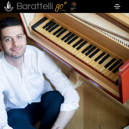
Barattelli