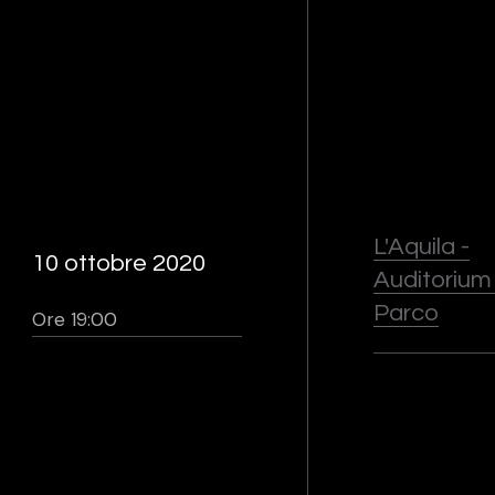
L'Aquila -
10 ottobre 2020
Auditorium
Parco
Ore 19:00