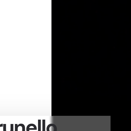
runello