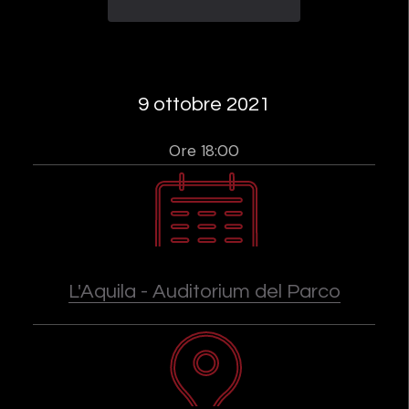
9 ottobre 2021
Ore 18:00
L'Aquila - Auditorium del Parco