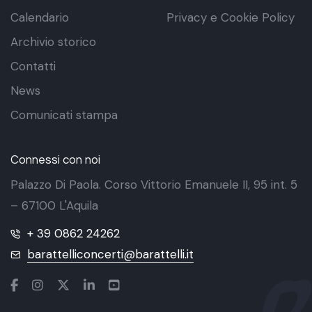
Calendario
Privacy e Cookie Policy
Archivio storico
Contatti
News
Comunicati stampa
Connessi con noi
Palazzo Di Paola. Corso Vittorio Emanuele II, 95 int. 5
– 67100 L'Aquila
+ 39 0862 24262
barattelliconcerti@barattelli.it