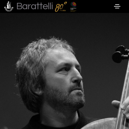
Barattelli