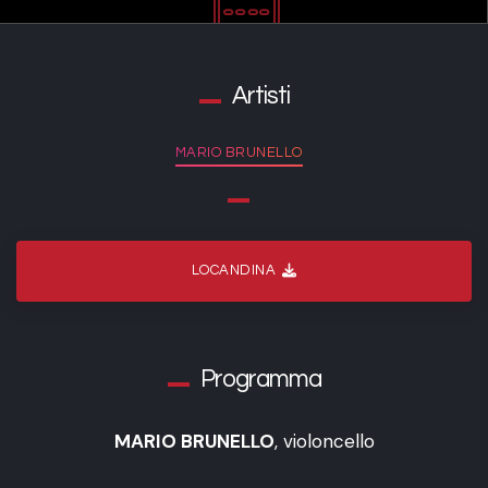
Artisti
MARIO BRUNELLO
LOCANDINA
Programma
MARIO BRUNELLO
, violoncello