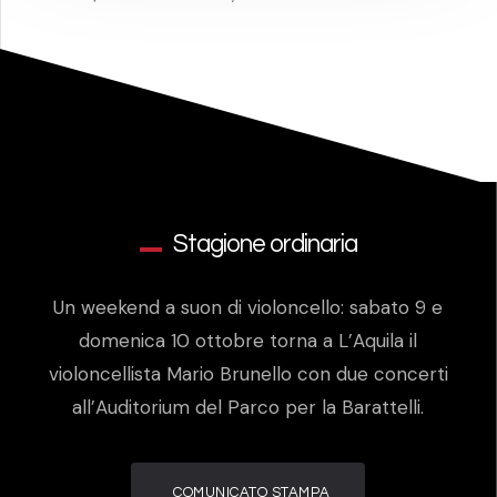
Stagione ordinaria
Un weekend a suon di violoncello: sabato 9 e
domenica 10 ottobre torna a L’Aquila il
violoncellista Mario Brunello con due concerti
all’Auditorium del Parco per la Barattelli.
COMUNICATO STAMPA