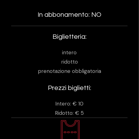
In abbonamento: NO
Biglietteria:
intero
ridotto
prenotazione obbligatoria
Prezzi biglietti:
Intero: € 10
Ridotto: € 5