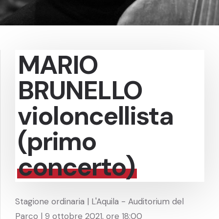
MARIO
BRUNELLO
violoncellista
(primo
concerto)
Stagione ordinaria | L'Aquila - Auditorium del
Parco | 9 ottobre 2021, ore 18:00